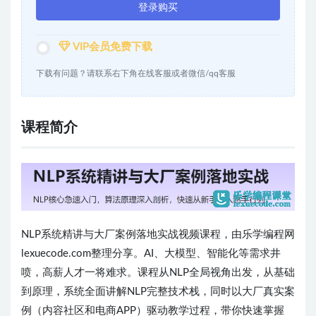
登录购买
VIP会员免费下载
下载有问题？请联系右下角在线客服或者微信/qq客服
课程简介
NLP系统精讲与大厂案例落地实战视频课程，由乐学编程网
lexuecode.com整理分享。AI、大模型、智能化等需求井
喷，高薪人才一将难求。课程从NLP全局视角出发，从基础
到原理，系统全面讲解NLP完整技术栈，同时以大厂真实案
例（内容社区和电商APP）驱动教学过程，带你快速掌握