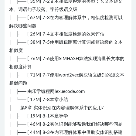
│ ├── [ 35M] 7-2文本相似度检测的类型：长文本短文
本、词语句子段落、字符级语义级
│ ├── [ 67M] 7-3在内容理解体系中，相似度检测可以
解决哪些问题
│ ├── [ 26M] 7-4文本相似度检测的效果评估
│ ├── [ 38M] 7-5使用编辑距离计算词或短语级的文本
相似度
│ ├── [ 76M] 7-6使用SIMHASH算法实现海量长文本的
相似度计算
│ ├── [ 71M] 7-7使用word2vec解决语义级别的短文本
相似问题
│ ├── 由乐学编程网lexuecode.com
│ └── [ 17M] 7-8本章小结
├── 第8章 实体识别在内容理解体系中的应用/
│ ├── [ 19M] 8-1本章导学
│ ├── [ 46M] 8-2实体识别能够帮助我们解决哪些问题
│ ├── [ 44M] 8-3在内容理解体系中借助实体识别搭建