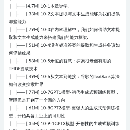
│ ├── [4.7M] 10-1本章导学.
│ ├── [ 33M] 10-2文本提取与文本生成能够为我们提供
哪些能力.
│ ├── [ 79M] 10-3在内容理解中，我们如何借助文本提
取和文本生成能力来搭建我们的能力框架.
│ ├── [ 51M] 10-4没有标准答案的提取和生成任务该如
何评估效果
│ ├── [ 58M] 10-5永恒的智慧：探索很老但有用的
TFIDF提取技术
│ ├── [ 49M] 10-6从文本到链接：谷歌的TextRank算法
如何改变搜索世界
│ ├── [ 77M] 10-7GPT1模型-初代生成式预训练模型，
智障但是开创了一个新的方向
│ ├── [ 61M] 10-8GPT2模型-更强大的生成式预训练模
型，开始具备工业上的可用性
│ ├── [ 35M] 10-9-1GPT3模型-开创性的生成式预训练