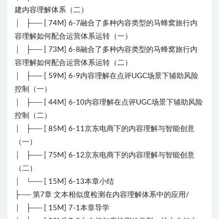
建内容理解体系（二）
│ ├── [ 74M] 6-7融合了多种内容类型的马蜂窝旅行内
容理解如何配合运营体系运转（一）
│ ├── [ 73M] 6-8融合了多种内容类型的马蜂窝旅行内
容理解如何配合运营体系运转（二）
│ ├── [ 59M] 6-9内容理解在点评UGC场景下辅助风险
控制（一）
│ ├── [ 44M] 6-10内容理解在点评UGC场景下辅助风险
控制（二）
│ ├── [ 85M] 6-11京东电商下的内容理解与智能创意
（一）
│ ├── [ 75M] 6-12京东电商下的内容理解与智能创意
（二）
│ └── [ 15M] 6-13本章小结
├── 第7章 文本相似度检测在内容理解体系中的应用/
│ ├── [ 15M] 7-1本章导学