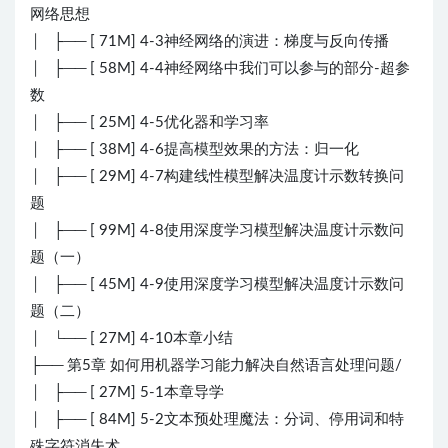
网络思想
│ ├── [ 71M] 4-3神经网络的演进：梯度与反向传播
│ ├── [ 58M] 4-4神经网络中我们可以参与的部分-超参
数
│ ├── [ 25M] 4-5优化器和学习率
│ ├── [ 38M] 4-6提高模型效果的方法：归一化
│ ├── [ 29M] 4-7构建线性模型解决温度计示数转换问
题
│ ├── [ 99M] 4-8使用深度学习模型解决温度计示数问
题（一）
│ ├── [ 45M] 4-9使用深度学习模型解决温度计示数问
题（二）
│ └── [ 27M] 4-10本章小结
├── 第5章 如何用机器学习能力解决自然语言处理问题/
│ ├── [ 27M] 5-1本章导学
│ ├── [ 84M] 5-2文本预处理魔法：分词、停用词和特
殊字符消失术