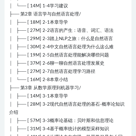
│ └── [ 14M] 1-4学习建议
├── 第2章 语言学与自然语言处理/
│ ├── [ 18M] 2-1本章导学
│ ├── [ 27M] 2-2语言的产生：语音、词汇、语法
│ ├── [ 29M] 2-3踏上NLP之旅：什么是自然语言
│ ├── [ 30M] 2-4中文自然语言处理为什么这么难
│ ├── [ 19M] 2-5自然语言处理能解决哪些问题
│ ├── [ 37M] 2-6聊一聊自然语言处理发展史
│ ├── [ 27M] 2-7自然语言处理学习路径
│ └── [ 16M] 2-8本章小结
├── 第3章 从数学原理到机器学习/
│ ├── [ 14M] 3-1本章导学
│ ├── [ 28M] 3-2现代自然语言处理的基石-概率论知识
介绍
│ ├── [ 57M] 3-3概率论基础：贝叶斯和信息理论
│ ├── [ 31M] 3-4基于概率统计的模型采样知识