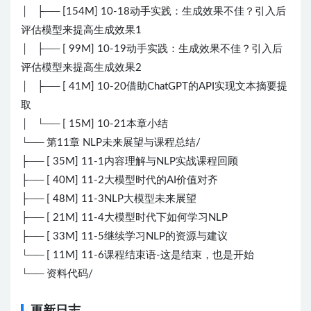
│ ├── [154M] 10-18动手实践：生成效果不佳？引入后
评估模型来提高生成效果1
│ ├── [ 99M] 10-19动手实践：生成效果不佳？引入后
评估模型来提高生成效果2
│ ├── [ 41M] 10-20借助ChatGPT的API实现文本摘要提
取
│ └── [ 15M] 10-21本章小结
└── 第11章 NLP未来展望与课程总结/
├── [ 35M] 11-1内容理解与NLP实战课程回顾
├── [ 40M] 11-2大模型时代的AI价值对齐
├── [ 48M] 11-3NLP大模型未来展望
├── [ 21M] 11-4大模型时代下如何学习NLP
├── [ 33M] 11-5继续学习NLP的资源与建议
└── [ 11M] 11-6课程结束语-这是结束，也是开始
└── 资料代码/