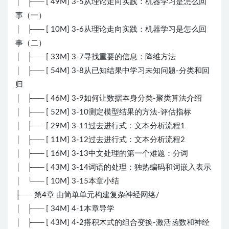
│ ├── [ 49M] 3-5从理论走向实践：机器学习是怎么回
事（一）
│ ├── [ 10M] 3-6从理论走向实践：机器学习是怎么回
事（二）
│ ├── [ 33M] 3-7寻找重要的信息：降维方法
│ ├── [ 54M] 3-8从已知结果中学习未知问题-分类和回
归
│ ├── [ 46M] 3-9如何让数据本身分类-聚类算法介绍
│ ├── [ 52M] 3-10测定模型结果的方法-评估指标
│ ├── [ 29M] 3-11过去进行式：文本分析流程1
│ ├── [ 11M] 3-12过去进行式：文本分析流程2
│ ├── [ 16M] 3-13中文处理的第一个难题：分词
│ ├── [ 43M] 3-14词语的处理：独热编码和词嵌入表示
│ └── [ 10M] 3-15本章小结
├── 第4章 由简单单元构建复杂神经网络/
│ ├── [ 34M] 4-1本章导学
│ ├── [ 43M] 4-2搭积木式的组合变换-激活函数和神经