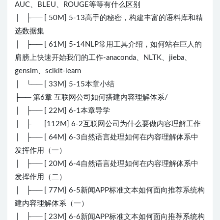
AUC、BLEU、ROUGE等等有什么区别
│ ├── [ 50M] 5-13高手的秘密，构建丰富的语料库和精
选数据集
│ ├── [ 61M] 5-14NLP常用工具介绍，如何站在巨人的
肩膀上快速开始我们的工作-anaconda、NLTK、jieba、
gensim、scikit-learn
│ └── [ 33M] 5-15本章小结
├── 第6章 互联网公司如何搭建内容理解体系/
│ ├── [ 22M] 6-1本章导学
│ ├── [112M] 6-2互联网公司为什么要做内容理解工作
│ ├── [ 64M] 6-3自然语言处理如何在内容理解体系中
发挥作用（一）
│ ├── [ 20M] 6-4自然语言处理如何在内容理解体系中
发挥作用（二）
│ ├── [ 77M] 6-5新闻APP标准文本如何面向推荐系统构
建内容理解体系（一）
│ ├── [ 23M] 6-6新闻APP标准文本如何面向推荐系统构