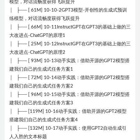
模型，对话流畅度获得飞跃提升
│ ├── [ 61M] 10-10-2GPT3模型-开创性的生成式预训
练模型，对话流畅度获得飞跃提升
│ ├── [ 66M] 10-11InstructGPT在GPT3的基础上做的三
大改进点-ChatGPT的原理1
│ ├── [ 25M] 10-12InstructGPT在GPT3的基础上做的三
大改进点-ChatGPT的原理2
│ ├── [ 93M] 10-13动手实践：借助开源的GPT2模型搭
建我们自己的生成式任务方案1
│ ├── [ 72M] 10-14动手实践：借助开源的GPT2模型搭
建我们自己的生成式任务方案2
│ ├── [ 96M] 10-15动手实践：借助开源的GPT2模型搭
建我们自己的生成式任务方案3
│ ├── [119M] 10-16动手实践：借助开源的GPT2模型
搭建我们自己的生成式任务方案4
│ ├── [132M] 10-17动手实践：使用GPT2自动生成引
人入胜的文本标题