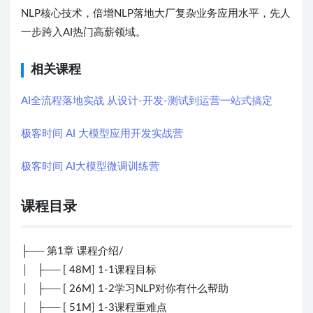
NLP核心技术，倍增NLP落地大厂复杂业务应用水平，先人
一步跨入AI热门高薪领域。
相关课程
AI全流程落地实战 从设计-开发-测试到运营一站式搞定
极客时间 AI 大模型应用开发实战营
极客时间 AI大模型微调训练营
课程目录
├── 第1章 课程介绍/
│ ├── [ 48M] 1-1课程目标
│ ├── [ 26M] 1-2学习NLP对你有什么帮助
│ ├── [ 51M] 1-3课程重难点