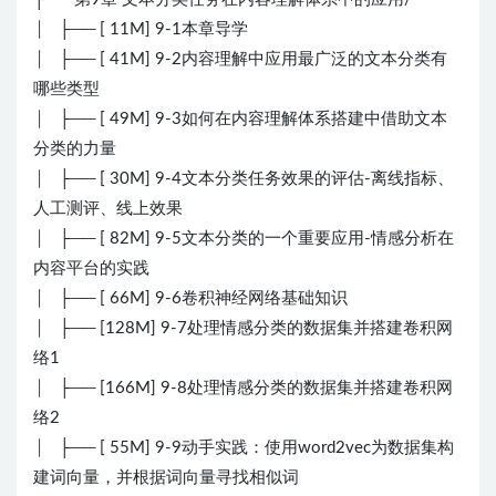
│ ├── [ 11M] 9-1本章导学
│ ├── [ 41M] 9-2内容理解中应用最广泛的文本分类有
哪些类型
│ ├── [ 49M] 9-3如何在内容理解体系搭建中借助文本
分类的力量
│ ├── [ 30M] 9-4文本分类任务效果的评估-离线指标、
人工测评、线上效果
│ ├── [ 82M] 9-5文本分类的一个重要应用-情感分析在
内容平台的实践
│ ├── [ 66M] 9-6卷积神经网络基础知识
│ ├── [128M] 9-7处理情感分类的数据集并搭建卷积网
络1
│ ├── [166M] 9-8处理情感分类的数据集并搭建卷积网
络2
│ ├── [ 55M] 9-9动手实践：使用word2vec为数据集构
建词向量，并根据词向量寻找相似词