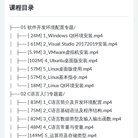
课程目录
├── 01 软件开发环境配置专题/
│ ├── [ 24M] 1_Windows Qt环境安装.mp4
│ ├── [ 61M] 2_Visual Studio 20172019安装.mp4
│ ├── [5.9M] 3_VMware虚拟机安装.mp4
│ ├── [102M] 4_Ubuntu桌面版安装.mp4
│ ├── [ 57M] 5_Linux桌面版使用.mp4
│ ├── [ 57M] 6_Linux基本指令.mp4
│ └── [ 18M] 7_Linux Qt环境安装.mp4
├── 02 C语言入门专题篇/
│ ├── [ 83M] 1_C语言简介及开发环境配置.mp4
│ ├── [ 75M] 2_C语言基础语法及程序结构.mp4
│ ├── [ 82M] 3_C语言数据类型及输入输出函数.mp4
│ ├── [ 48M] 4_C语言常量与变量.mp4
│ ├── [149M] 5_运算符及存储类型.mp4