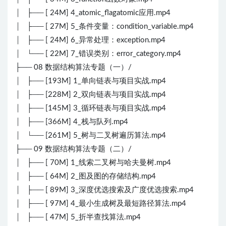
│ ├── [ 24M] 4_atomic_flagatomic应用.mp4
│ ├── [ 27M] 5_条件变量：condition_variable.mp4
│ ├── [ 24M] 6_异常处理：exception.mp4
│ └── [ 22M] 7_错误类别：error_category.mp4
├── 08 数据结构算法专题（一）/
│ ├── [193M] 1_单向链表与项目实战.mp4
│ ├── [228M] 2_双向链表与项目实战.mp4
│ ├── [145M] 3_循环链表与项目实战.mp4
│ ├── [366M] 4_栈与队列.mp4
│ └── [261M] 5_树与二叉树遍历算法.mp4
├── 09 数据结构算法专题（二）/
│ ├── [ 70M] 1_线索二叉树与哈夫曼树.mp4
│ ├── [ 64M] 2_图及图的存储结构.mp4
│ ├── [ 89M] 3_深度优选搜索及广度优选搜索.mp4
│ ├── [ 97M] 4_最小生成树及最短路径算法.mp4
│ ├── [ 47M] 5_折半查找算法.mp4