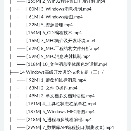
│ ├── [165M] 2_Win32程序窗口开发详解.mp4
│ ├── [ 80M] 3_Windows消息机制.mp4
│ ├── [ 61M] 4_Windows绘图.mp4
│ ├── [ 32M] 5_资源管理.mp4
│ ├── [164M] 6_GDI编程技术.mp4
│ ├── [ 16M] 7_MFC简介及开发环境.mp4
│ ├── [ 62M] 8_MFC工程结构文件分析.mp4
│ ├── [ 59M] 9_MFC消息映射机制.mp4
│ └── [118M] 10_文件消息字体颜色对话框.mp4
├── 14 Windows高级开发进阶技术专题（三）/
│ ├── [ 92M] 1_键盘和鼠标消息.mp4
│ ├── [ 63M] 2_文件IO操作.mp4
│ ├── [ 49M] 3_单文档多文档对话框.mp4
│ ├── [191M] 4_工具栏状态栏菜单栏.mp4
│ ├── [187M] 5_Windows MFC绘图.mp4
│ ├── [218M] 6_进程与多线程编程.mp4
│ ├── [299M] 7_数据库API编程接口(增删改查).mp4