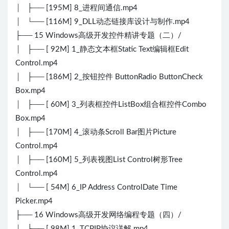
│ ├── [195M] 8_进程间通信.mp4
│ └── [116M] 9_DLL动态链接库设计与制作.mp4
├── 15 Windows高级开发控件精讲专题（二）/
│ ├── [ 92M] 1_静态文本框Static Text编辑框Edit
Control.mp4
│ ├── [186M] 2_按钮控件 ButtonRadio ButtonCheck
Box.mp4
│ ├── [ 60M] 3_列表框控件ListBox组合框控件Combo
Box.mp4
│ ├── [170M] 4_滚动条Scroll Bar图片Picture
Control.mp4
│ ├── [160M] 5_列表视图List Control树形Tree
Control.mp4
│ └── [ 54M] 6_IP Address ControlDate Time
Picker.mp4
├── 16 Windows高级开发网络编程专题（四）/
│ ├── [ 98M] 1_TCPIP协议详解.mp4