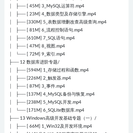
│ ├── [ 45M] 3_MySQL运算符.mp4
│ ├── [ 23M] 4_数据类型及存储引擎.mp4
│ ├── [330M] 5_表数据增删改查高级查询.mp4
│ ├── [ 81M] 6_流程控制语句.mp4
│ ├── [610M] 7_SQL语句.mp4
│ ├── [ 47M] 8_视图.mp4
│ └── [ 72M] 9_索引.mp4
├── 12 数据库进阶专题/
│ ├── [594M] 1_存储过程和函数.mp4
│ ├── [226M] 2_触发器.mp4
│ ├── [ 87M] 3_事件.mp4
│ ├── [137M] 4_MySQL备份与恢复.mp4
│ ├── [238M] 5_MySQL开发.mp4
│ └── [171M] 6_SQLite数据库.mp4
├── 13 Windows高级开发基础专题（一）/
│ ├── [ 66M] 1_Win32及开发环境.mp4