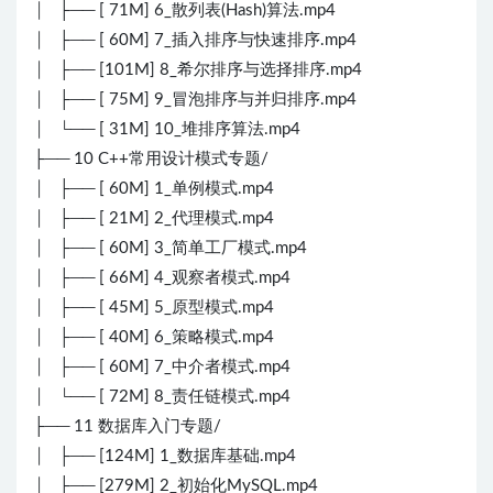
│ ├── [ 71M] 6_散列表(Hash)算法.mp4
│ ├── [ 60M] 7_插入排序与快速排序.mp4
│ ├── [101M] 8_希尔排序与选择排序.mp4
│ ├── [ 75M] 9_冒泡排序与并归排序.mp4
│ └── [ 31M] 10_堆排序算法.mp4
├── 10 C++常用设计模式专题/
│ ├── [ 60M] 1_单例模式.mp4
│ ├── [ 21M] 2_代理模式.mp4
│ ├── [ 60M] 3_简单工厂模式.mp4
│ ├── [ 66M] 4_观察者模式.mp4
│ ├── [ 45M] 5_原型模式.mp4
│ ├── [ 40M] 6_策略模式.mp4
│ ├── [ 60M] 7_中介者模式.mp4
│ └── [ 72M] 8_责任链模式.mp4
├── 11 数据库入门专题/
│ ├── [124M] 1_数据库基础.mp4
│ ├── [279M] 2_初始化MySQL.mp4