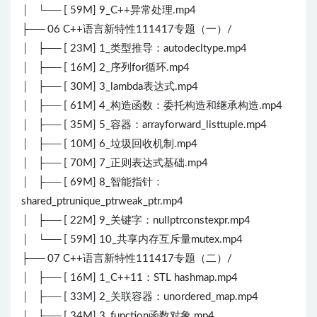
│ └── [ 59M] 9_C++异常处理.mp4
├── 06 C++语言新特性111417专题（一）/
│ ├── [ 23M] 1_类型推导：autodecltype.mp4
│ ├── [ 16M] 2_序列for循环.mp4
│ ├── [ 30M] 3_lambda表达式.mp4
│ ├── [ 61M] 4_构造函数：委托构造和继承构造.mp4
│ ├── [ 35M] 5_容器：arrayforward_listtuple.mp4
│ ├── [ 10M] 6_垃圾回收机制.mp4
│ ├── [ 70M] 7_正则表达式基础.mp4
│ ├── [ 69M] 8_智能指针：
shared_ptrunique_ptrweak_ptr.mp4
│ ├── [ 22M] 9_关键字：nullptrconstexpr.mp4
│ └── [ 59M] 10_共享内存互斥量mutex.mp4
├── 07 C++语言新特性111417专题（二）/
│ ├── [ 16M] 1_C++11：STL hashmap.mp4
│ ├── [ 33M] 2_关联容器：unordered_map.mp4
│ ├── [ 34M] 3_function函数对象.mp4