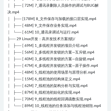
│ ├── [ 72M] 7_通讯录删除人员操作的调试与BUG解
决.mp4
│ ├── [178M] 8_文件保存与加载的接口层实现.mp4
│ ├── [ 48M] 9_文件保存业务实现.mp4
│ └── [ 61M] 10_通讯录调试与运行.mp4
├── 29 Linux开发：高并发技术方案(锁)/
│ ├── [ 69M] 1_多线程并发锁的项目介绍.mp4
│ ├── [ 56M] 2_多线程并发锁的方案—互斥锁.mp4
│ ├── [ 40M] 3_多线程并发锁的方案—自旋锁.mp4
│ ├── [ 47M] 4_多线程并发锁的方案—原子操作.mp4
│ ├── [ 48M] 5_线程池的使用场景与原理分析.mp4
│ ├── [ 15M] 6_线程池的结构体定义.mp4
│ ├── [ 62M] 7_线程池的架构分析与实现.mp4
│ ├── [ 87M] 8_线程池初始化的实现.mp4
│ ├── [ 70M] 9_线程池的线程回调函数实现.mp4
│ └── [ 89M] 10_线程池的任务添加与线程池销毁.mp4