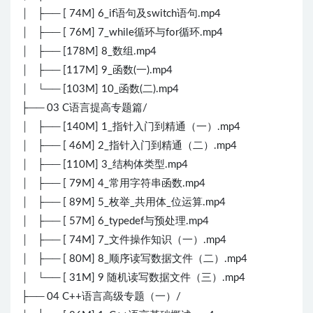
│ ├── [ 74M] 6_if语句及switch语句.mp4
│ ├── [ 76M] 7_while循环与for循环.mp4
│ ├── [178M] 8_数组.mp4
│ ├── [117M] 9_函数(一).mp4
│ └── [103M] 10_函数(二).mp4
├── 03 C语言提高专题篇/
│ ├── [140M] 1_指针入门到精通（一）.mp4
│ ├── [ 46M] 2_指针入门到精通（二）.mp4
│ ├── [110M] 3_结构体类型.mp4
│ ├── [ 79M] 4_常用字符串函数.mp4
│ ├── [ 89M] 5_枚举_共用体_位运算.mp4
│ ├── [ 57M] 6_typedef与预处理.mp4
│ ├── [ 74M] 7_文件操作知识（一）.mp4
│ ├── [ 80M] 8_顺序读写数据文件（二）.mp4
│ └── [ 31M] 9 随机读写数据文件（三）.mp4
├── 04 C++语言高级专题（一）/