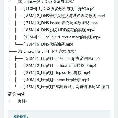
├── 30 Linux开发：DNS协议与请求/
│ ├── [110M] 1_DNS协议分析与项目介绍.mp4
│ ├── [ 66M] 2_DNS请求头定义与域名查询原则.mp4
│ ├── [ 71M] 3_DNS header填充与函数实现.mp4
│ ├── [ 85M] 4_DNS协议 UDP编程的实现.mp4
│ ├── [135M] 5_DNS build_requestion的实现.mp4
│ └── [ 38M] 6_DNS代码编译.mp4
├── 31 Linux开发：HTTP客户端请求/
│ ├── [ 38M] 1_http项目介绍与Http协议讲解.mp4
│ ├── [ 26M] 2_http项目，hostname转换ip.mp4
│ ├── [ 29M] 3_http项目tcp socket链接.mp4
│ ├── [ 40M] 4_http项目 send http请求.mp4
│ └── [ 45M] 5_http项目编译调试，网页请求与API接口
请求.mp4
└── 资料/
相关说明：