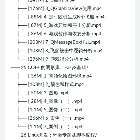
│ ├── [149M] 2_UI制作.mp4
│ ├── [176M] 3_QGraphicsView使用.mp4
│ ├── [ 88M] 4_定时随机生成N个飞船.mp4
│ ├── [ 87M] 5_游戏开始和停止分析.mp4
│ ├── [ 36M] 6_游戏暂停与恢复分析.mp4
│ ├── [203M] 7_QMessageBox样式.mp4
│ ├── [108M] 8_飞船被击中逻辑分析.mp4
│ └── [296M] 9_游戏得分分析.mp4
├── 25 CC++ 的图形库：EasyX基础/
│ ├── [ 36M] 1_初始化绘图环境.mp4
│ ├── [108M] 2_颜色和样式.mp4
│ ├── [ 50M] 3_图形.mp4
│ ├── [ 28M] 4_图像（一）.mp4
│ ├── [1.1M] 5_图像（二）.mp4
│ ├── [266M] 6_案例（一）.mp4
│ └── [1.1M] 7_案例（二）.mp4
├── 26 Linux开发：环境专题及脚本编程/