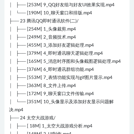
│ ├── [253M] 9_QQ好友组与好友UI效果实现.mp4
│ └── [190M] 10_聊天窗口和排版.mp4
├── 23 腾讯QQ即时通讯软件(二)/
│ ├── [254M] 1_头像裁剪.mp4
│ ├── [249M] 2_音频技术.mp4
│ ├── [455M] 3_添加好友逻辑处理.mp4
│ ├── [379M] 4_即时通讯聊天逻辑处理.mp4
│ ├── [165M] 5_消息时序图和头像截图逻辑处理.mp4
│ ├── [376M] 6_即时通讯群组功能.mp4
│ ├── [553M] 7_表情功能实现与gif图片显示.mp4
│ ├── [363M] 8_文件上传.mp4
│ ├── [172M] 9_聊天窗口文件传输.mp4
│ └── [351M] 10_头像显示及添加好友显示问题解
决.mp4
├── 24 太空大战游戏/
│ ├── [ 18M] 1_太空大战游戏分析.mp4