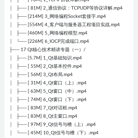
│ ├── [ 81M] 2_通信协议：TCPUDP等协议详解.mp4
│ ├── [214M] 3_网络编程Socket套接字.mp4
│ ├── [554M] 4_客户端与服务器工程项目实战.mp4
│ ├── [460M] 5_网络编程模型.mp4
│ └── [226M] 6_IOCP完成端口.mp4
├── 17 Qt核心技术精讲专题（一）/
│ ├── [5.7M] 1_Qt基础知识.mp4
│ ├── [ 55M] 2_Qt基本控件.mp4
│ ├── [ 56M] 3_Qt布局.mp4
│ ├── [ 31M] 4_Qt窗口（上）.mp4
│ ├── [ 63M] 5_Qt窗口（中）.mp4
│ ├── [ 74M] 6_Qt窗口（下）.mp4
│ ├── [ 83M] 7_Qt对话框.mp4
│ ├── [ 83M] 8_Qt主窗口.mp4
│ ├── [ 97M] 9_Qt信号与槽（上）.mp4
│ └── [ 45M] 10_Qt信号与槽（下）.mp4