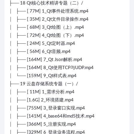
├── 18 Qt核心技术精讲专题（二）/
│ ├── [ 77M] 1_Qt事件处理系统.mp4
│ ├── [ 35M] 2_Qt文件目录操作.mp4
│ ├── [ 68M] 3_Qt绘图（上）.mp4
│ ├── [ 72M] 4_Qt绘图（下）.mp4
│ ├── [ 24M] 5_Qt定时器.mp4
│ ├── [ 56M] 6_Qt音频.mp4
│ ├── [164M] 7_Qt Json解析.mp4
│ ├── [164M] 8_Qt使用TCP与UDP.mp4
│ └── [159M] 9_Qt样式表.mp4
├── 19 云盘存储系统专题（一）/
│ ├── [ 11M] 1_需求分析.mp4
│ ├── [1.6G] 2_环境搭建.mp4
│ ├── [755M] 3_登录窗口实现.mp4
│ ├── [141M] 4_base64和md5技术.mp4
│ ├── [366M] 5_注册实现.mp4
│ ├── [329M] 6_登录业务流程.mp4