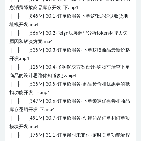
息消费释放商品库存开发-下.mp4
│ ├── [845M] 30.1-订单微服务下单逻辑之确认收货地
址模开发.mp4
│ ├── [566M] 30.2-Feign底层源码分析token令牌丢失
原因和解决方案.mp4
│ ├── [535M] 30.3-订单微服务-下单获取商品最新价格
开发.mp4
│ ├── [125M] 30.4-多种解决方案设计-购物车清空下单
商品的设计思路你知道多少.mp4
│ ├── [535M] 30.5-订单微服务-商品验价和优惠券的抵
扣功能开发-上.mp4
│ ├── [347M] 30.6-订单微服务-下单锁定优惠券和商品
库存逻辑开发-下.mp4
│ ├── [491M] 30.7-订单微服务-创建商品订单和订单项
模块开发.mp4
│ ├── [175M] 31.1-订单超时未支付-定时关单功能流程