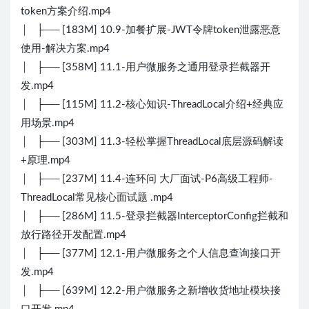
token方案介绍.mp4
│ ├── [183M] 10.9-加餐扩展-JWT令牌token泄露恶意
使用-解决方案.mp4
│ ├── [358M] 11.1-用户微服务之通用登录拦截器开
发.mp4
│ ├── [115M] 11.2-核心知识-ThreadLocal介绍+经典应
用场景.mp4
│ ├── [303M] 11.3-轻松掌握ThreadLocal底层源码解读
+原理.mp4
│ ├── [237M] 11.4-连环问 大厂面试-P6高级工程师-
ThreadLocal常见核心面试题 .mp4
│ ├── [286M] 11.5-登录拦截器InterceptorConfig拦截和
放行路径开发配置.mp4
│ ├── [377M] 12.1-用户微服务之个人信息查询接口开
发.mp4
│ ├── [639M] 12.2-用户微服务之新增收货地址模块接