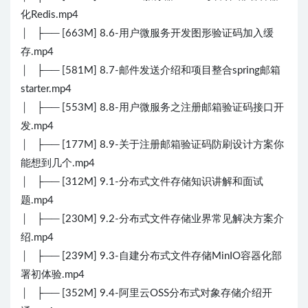
化Redis.mp4
│ ├── [663M] 8.6-用户微服务开发图形验证码加入缓
存.mp4
│ ├── [581M] 8.7-邮件发送介绍和项目整合spring邮箱
starter.mp4
│ ├── [553M] 8.8-用户微服务之注册邮箱验证码接口开
发.mp4
│ ├── [177M] 8.9-关于注册邮箱验证码防刷设计方案你
能想到几个.mp4
│ ├── [312M] 9.1-分布式文件存储知识讲解和面试
题.mp4
│ ├── [230M] 9.2-分布式文件存储业界常见解决方案介
绍.mp4
│ ├── [239M] 9.3-自建分布式文件存储MinIO容器化部
署初体验.mp4
│ ├── [352M] 9.4-阿里云OSS分布式对象存储介绍开