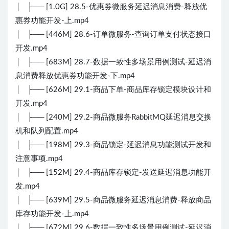
│ ├── [1.0G] 28.5-优惠券微服务延迟消息消费-释放优
惠券功能开发-上.mp4
│ ├── [446M] 28.6-订单微服务-查询订单支付状态接口
开发.mp4
│ ├── [683M] 28.7-数据一致性多场景用例测试-延迟消
息消费释放优惠券功能开发-下.mp4
│ ├── [626M] 29.1-商品下单-商品库存锁定模块设计和
开发.mp4
│ ├── [240M] 29.2-商品微服务RabbitMQ延迟消息交换
机和队列配置.mp4
│ ├── [198M] 29.3-商品锁定-延迟消息功能测试开发和
注意事项.mp4
│ ├── [152M] 29.4-商品库存锁定-发送延迟消息功能开
发.mp4
│ ├── [639M] 29.5-商品微服务延迟消息消费-释放商品
库存功能开发-上.mp4
│ ├── [672M] 29.6-数据一致性多场景用例测试-延迟消