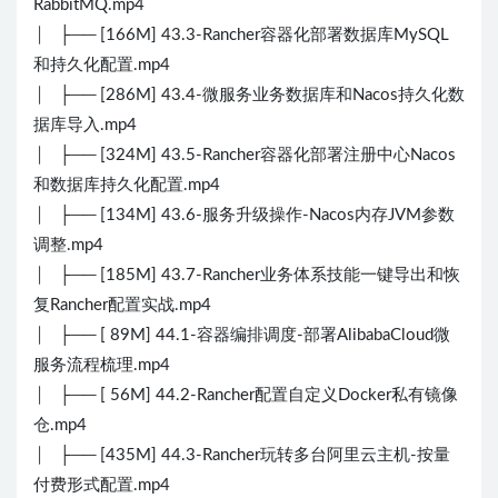
RabbitMQ.mp4
│ ├── [166M] 43.3-Rancher容器化部署数据库MySQL
和持久化配置.mp4
│ ├── [286M] 43.4-微服务业务数据库和Nacos持久化数
据库导入.mp4
│ ├── [324M] 43.5-Rancher容器化部署注册中心Nacos
和数据库持久化配置.mp4
│ ├── [134M] 43.6-服务升级操作-Nacos内存JVM参数
调整.mp4
│ ├── [185M] 43.7-Rancher业务体系技能一键导出和恢
复Rancher配置实战.mp4
│ ├── [ 89M] 44.1-容器编排调度-部署AlibabaCloud微
服务流程梳理.mp4
│ ├── [ 56M] 44.2-Rancher配置自定义Docker私有镜像
仓.mp4
│ ├── [435M] 44.3-Rancher玩转多台阿里云主机-按量
付费形式配置.mp4