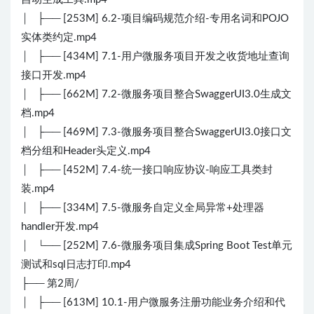
│ ├── [253M] 6.2-项目编码规范介绍-专用名词和POJO
实体类约定.mp4
│ ├── [434M] 7.1-用户微服务项目开发之收货地址查询
接口开发.mp4
│ ├── [662M] 7.2-微服务项目整合SwaggerUI3.0生成文
档.mp4
│ ├── [469M] 7.3-微服务项目整合SwaggerUI3.0接口文
档分组和Header头定义.mp4
│ ├── [452M] 7.4-统一接口响应协议-响应工具类封
装.mp4
│ ├── [334M] 7.5-微服务自定义全局异常+处理器
handler开发.mp4
│ └── [252M] 7.6-微服务项目集成Spring Boot Test单元
测试和sql日志打印.mp4
├── 第2周/
│ ├── [613M] 10.1-用户微服务注册功能业务介绍和代