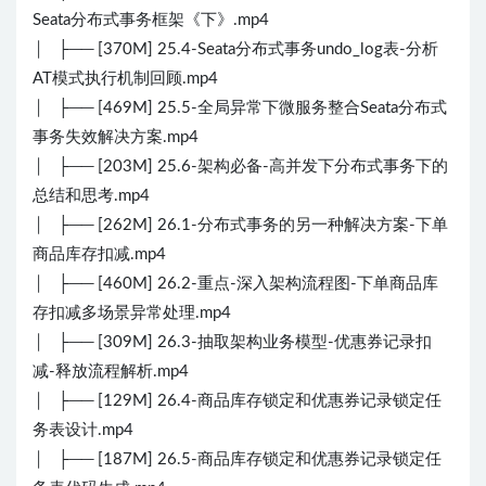
Seata分布式事务框架《下》.mp4
│ ├── [370M] 25.4-Seata分布式事务undo_log表-分析
AT模式执行机制回顾.mp4
│ ├── [469M] 25.5-全局异常下微服务整合Seata分布式
事务失效解决方案.mp4
│ ├── [203M] 25.6-架构必备-高并发下分布式事务下的
总结和思考.mp4
│ ├── [262M] 26.1-分布式事务的另一种解决方案-下单
商品库存扣减.mp4
│ ├── [460M] 26.2-重点-深入架构流程图-下单商品库
存扣减多场景异常处理.mp4
│ ├── [309M] 26.3-抽取架构业务模型-优惠券记录扣
减-释放流程解析.mp4
│ ├── [129M] 26.4-商品库存锁定和优惠券记录锁定任
务表设计.mp4
│ ├── [187M] 26.5-商品库存锁定和优惠券记录锁定任