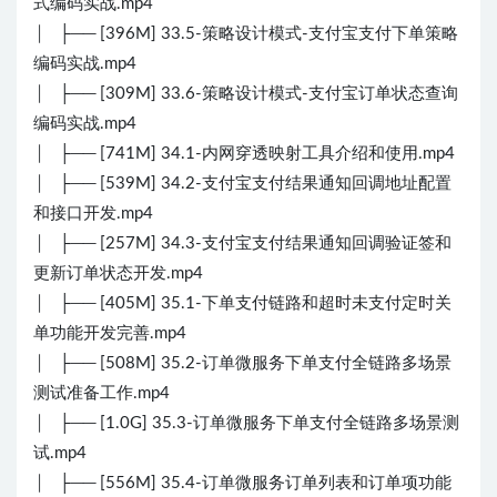
式编码实战.mp4
│ ├── [396M] 33.5-策略设计模式-支付宝支付下单策略
编码实战.mp4
│ ├── [309M] 33.6-策略设计模式-支付宝订单状态查询
编码实战.mp4
│ ├── [741M] 34.1-内网穿透映射工具介绍和使用.mp4
│ ├── [539M] 34.2-支付宝支付结果通知回调地址配置
和接口开发.mp4
│ ├── [257M] 34.3-支付宝支付结果通知回调验证签和
更新订单状态开发.mp4
│ ├── [405M] 35.1-下单支付链路和超时未支付定时关
单功能开发完善.mp4
│ ├── [508M] 35.2-订单微服务下单支付全链路多场景
测试准备工作.mp4
│ ├── [1.0G] 35.3-订单微服务下单支付全链路多场景测
试.mp4
│ ├── [556M] 35.4-订单微服务订单列表和订单项功能