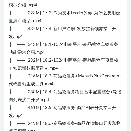
模型介绍 .mp4
│ ├── [223M] 17.3-作为技术Leader的你-为什么要用流
量漏斗模型 .mp4
│ ├── [435M] 17.4-新用户注册-发放拉新领劵接口开
发.mp4
│ ├── [343M] 18.1-1024电商平台-商品购物车微服务
功能需求介绍.mp4
│ ├── [232M] 18.2-1024电商平台-商品购物车项目核
心知识和数据库建立.mp4
│ ├── [216M] 18.3-商品微服务+MybatisPlusGenerator
代码自动生成工具.mp4
│ ├── [288M] 18.4-商品微服务项目基本配置整合+轮播
图列表接口开发.mp4
│ ├── [461M] 18.5-商品微服务-商品列表分页接口开
发.mp4
│ ├── [249M] 18.6-商品微服务-商品详情接口开发和拦