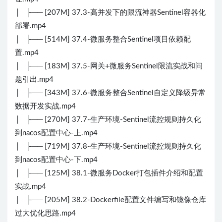
│ ├── [207M] 37.3-高并发下的限流神器Sentinel容器化
部署.mp4
│ ├── [514M] 37.4-微服务整合Sentinel项目依赖配
置.mp4
│ ├── [183M] 37.5-网关+微服务Sentinel限流实战和问
题引出.mp4
│ ├── [343M] 37.6-微服务整合Sentinel自定义降级异常
数据开发实战.mp4
│ ├── [270M] 37.7-生产环境-Sentinel流控规则持久化
到nacos配置中心-上.mp4
│ ├── [719M] 37.8-生产环境-Sentinel流控规则持久化
到nacos配置中心-下.mp4
│ ├── [125M] 38.1-微服务Docker打包插件介绍和配置
实战.mp4
│ ├── [205M] 38.2-Dockerfile配置文件编写和镜像仓库
过大优化思路.mp4