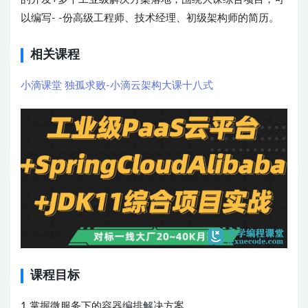
以编写- -份高级工程师、技术经理、初级架构师的简历。
相关课程
小滴课堂 独孤求败-小滴云架构大课十八式
课程目标
1.掌握微服务下的容器编排解决方案