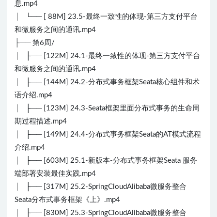
息.mp4
│ └── [ 88M] 23.5-最终一致性的体现-第三方支付平台
和微服务之间的通讯.mp4
├── 第6周/
│ ├── [122M] 24.1-最终一致性的体现-第三方支付平台
和微服务之间的通讯.mp4
│ ├── [144M] 24.2-分布式事务框架Seata核心组件和术
语介绍.mp4
│ ├── [123M] 24.3-Seata框架里面分布式事务的生命周
期过程描述.mp4
│ ├── [149M] 24.4-分布式事务框架Seata的AT模式流程
介绍.mp4
│ ├── [603M] 25.1-新版本-分布式事务框架Seata 服务
端部署安装最佳实践.mp4
│ ├── [317M] 25.2-SpringCloudAlibaba微服务整合
Seata分布式事务框架《上》.mp4
│ ├── [830M] 25.3-SpringCloudAlibaba微服务整合