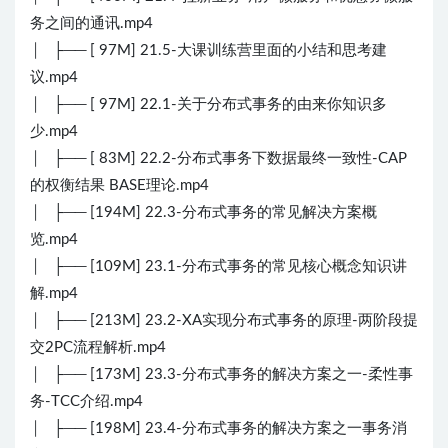
务之间的通讯.mp4
│ ├── [ 97M] 21.5-大课训练营里面的小结和思考建
议.mp4
│ ├── [ 97M] 22.1-关于分布式事务的由来你知识多
少.mp4
│ ├── [ 83M] 22.2-分布式事务下数据最终一致性-CAP
的权衡结果 BASE理论.mp4
│ ├── [194M] 22.3-分布式事务的常见解决方案概
览.mp4
│ ├── [109M] 23.1-分布式事务的常见核心概念知识讲
解.mp4
│ ├── [213M] 23.2-XA实现分布式事务的原理-两阶段提
交2PC流程解析.mp4
│ ├── [173M] 23.3-分布式事务的解决方案之一-柔性事
务-TCC介绍.mp4
│ ├── [198M] 23.4-分布式事务的解决方案之一事务消