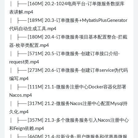
│ ├── [160M] 20.2-1024电商平台-订单微服务数据库
表讲解.mp4
│ ├── [189M] 20.3-订单微服务+MybatisPlusGenerator
代码自动生成工具.mp4
│ ├── [180M] 20.4-订单微服务项目基本配置整合-拦截
器-枚举类配置.mp4
│ ├── [571M] 20.5-订单微服务-创建订单接口介绍-
request类.mp4
│ ├── [273M] 20.6-订单微服务-创建订单service伪代码
编写.mp4
│ ├── [111M] 21.1-微服务注册中心Docker容器化部署
Nacos.mp4
│ ├── [317M] 21.2-微服务Nacos注册中心配置Mysql持
久化.mp4
│ ├── [357M] 21.3-多个微服务服务引入Nacos注册中心
和Feign依赖.mp4
│ ├── [460M] 21.4-拉新业务-用户微服务和优惠券微服