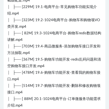
截器配置.mp4
│ ├── [229M] 19.1-电商平台-常见购物车功能实现介
绍.mp4
│ ├── [323M] 19.2-1024电商平台-购物车和购物项VO
类开发.mp4
│ ├── [ 82M] 19.3-1024电商平台-购物车redis数据结构
讲解.mp4
│ ├── [703M] 19.4-商品微服务-添加购物车接口开发和
方法抽取.mp4
│ ├── [367M] 19.5-购物车功能开发-redis乱码问题和清
空购物车接口开发.mp4
│ ├── [478M] 19.6-购物车功能开发-查看我的购物车接
口.mp4
│ ├── [514M] 19.7-购物车功能开发-删除和修改购物项
接口.mp4
│ ├── [ 88M] 20.1-1024电商平台-订单微服务功能需求
介绍.mp4