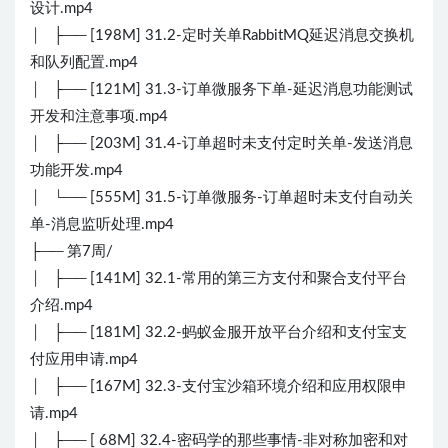
设计.mp4
│ ├── [198M] 31.2-定时关单RabbitMQ延迟消息交换机
和队列配置.mp4
│ ├── [121M] 31.3-订单微服务下单-延迟消息功能测试
开发和注意事项.mp4
│ ├── [203M] 31.4-订单超时未支付定时关单-发送消息
功能开发.mp4
│ └── [555M] 31.5-订单微服务-订单超时未支付自动关
单-消息监听处理.mp4
├── 第7周/
│ ├── [141M] 32.1-常用的第三方支付和聚合支付平台
介绍.mp4
│ ├── [181M] 32.2-蚂蚁金服开放平台介绍和支付宝支
付应用申请.mp4
│ ├── [167M] 32.3-支付宝沙箱环境介绍和应用权限申
请.mp4
│ ├── [ 68M] 32.4-密码学的那些事情-非对称加密和对