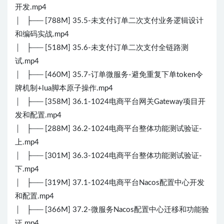
开发.mp4
│ ├── [788M] 35.5-未支付订单二次支付业务逻辑设计
和编码实战.mp4
│ ├── [518M] 35.6-未支付订单二次支付全链路测
试.mp4
│ ├── [460M] 35.7-订单微服务-避免重复下单token令
牌机制+lua脚本原子操作.mp4
│ ├── [358M] 36.1-1024电商平台网关Gateway项目开
发和配置.mp4
│ ├── [288M] 36.2-1024电商平台整体功能测试验证-
上.mp4
│ ├── [301M] 36.3-1024电商平台整体功能测试验证-
下.mp4
│ ├── [319M] 37.1-1024电商平台Nacos配置中心开发
和配置.mp4
│ ├── [366M] 37.2-微服务Nacos配置中心迁移和功能验
证.mp4