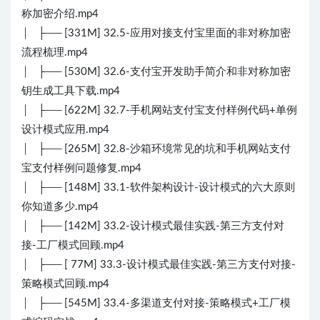
称加密介绍.mp4
│ ├── [331M] 32.5-应用对接支付宝里面的非对称加密
流程梳理.mp4
│ ├── [530M] 32.6-支付宝开发助手简介和非对称加密
钥生成工具下载.mp4
│ ├── [622M] 32.7-手机网站支付宝支付样例代码+单例
设计模式应用.mp4
│ ├── [265M] 32.8-沙箱环境常见的坑和手机网站支付
宝支付样例问题修复.mp4
│ ├── [148M] 33.1-软件架构设计-设计模式的六大原则
你知道多少.mp4
│ ├── [142M] 33.2-设计模式最佳实践-第三方支付对
接-工厂模式回顾.mp4
│ ├── [ 77M] 33.3-设计模式最佳实践-第三方支付对接-
策略模式回顾.mp4
│ ├── [545M] 33.4-多渠道支付对接-策略模式+工厂模