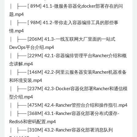
│ ├── [ 89M] 41.1-微服务容器化docker部署存在的问
题.mp4
│ ├── [ 98M] 41.2-带你走入容器编排工具的那些事
情.mp4
│ ├── [206M] 41.3-一线互联网大厂里面的一站式
DevOps平台介绍.mp4
│ ├── [229M] 42.1-容器编排管理平台Rancher介绍和概
念讲解.mp4
│ ├── [146M] 42.2-阿里云服务器安装Rancher机器准备
和环境安装.mp4
│ ├── [237M] 42.3-Docker容器化部署Rancher和通信模
型介绍.mp4
│ ├── [475M] 42.4-Rancher管控台介绍和操作指引.mp4
│ ├── [368M] 43.1-Rancher容器化部署分布式缓存-
Redis6和密码配置.mp4
│ ├── [310M] 43.2-Rancher容器化部署消息队列