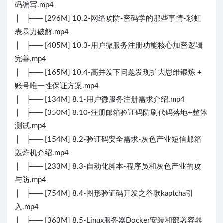
码编写.mp4
│ ├── [296M] 10.2-网络攻防-密码学的那些事情-彩虹
表暴力破解.mp4
│ ├── [405M] 10.3-用户微服务注册功能核心加密逻辑
完善.mp4
│ ├── [165M] 10.4-高并发下问题发现扩大思维锻炼 +
账号唯一性保证方案.mp4
│ ├── [134M] 8.1-用户微服务注册需求介绍.mp4
│ ├── [350M] 8.10-注册邮箱验证码防刷代码落地+整体
测试.mp4
│ ├── [154M] 8.2-验证码安全需求-灰色产业短信邮箱
轰炸机介绍.mp4
│ ├── [233M] 8.3-自动化脚本-程序员和灰色产业的攻
与防.mp4
│ ├── [754M] 8.4-图形验证码开发之谷歌kaptcha引
入.mp4
│ ├── [363M] 8.5-Linux服务器Docker安装和部署容器