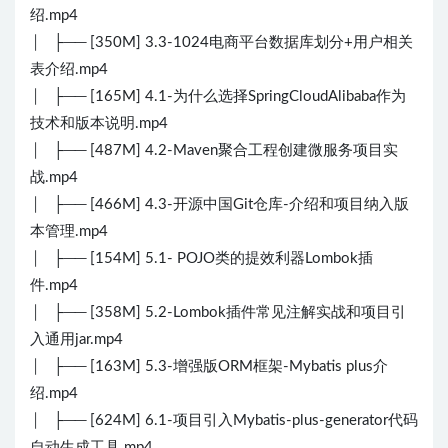
绍.mp4
│ ├── [350M] 3.3-1024电商平台数据库划分+用户相关
表介绍.mp4
│ ├── [165M] 4.1-为什么选择SpringCloudAlibaba作为
技术和版本说明.mp4
│ ├── [487M] 4.2-Maven聚合工程创建微服务项目实
战.mp4
│ ├── [466M] 4.3-开源中国Git仓库-介绍和项目纳入版
本管理.mp4
│ ├── [154M] 5.1- POJO类的提效利器Lombok插
件.mp4
│ ├── [358M] 5.2-Lombok插件常见注解实战和项目引
入通用jar.mp4
│ ├── [163M] 5.3-增强版ORM框架-Mybatis plus介
绍.mp4
│ ├── [624M] 6.1-项目引入Mybatis-plus-generator代码
自动生成工具.mp4