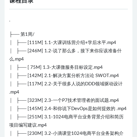
课程目录
.
├── 第1周/
│ ├── [111M] 1.1-大课训练营介绍+学后水平.mp4
│ ├── [246M] 1.2-说了那么多，接下来你应该准备什
么.mp4
│ ├── [ 75M] 1.3-大课微服务目标设定.mp4
│ ├── [142M] 2.1-解决方案分析方法论 SWOT.mp4
│ ├── [117M] 2.2-关于很多人说的DDD领域驱动设计
.mp4
│ ├── [323M] 2.3-一个P7技术管理者的面试题.mp4
│ ├── [145M] 2.4-和你说下DevOps是如何提效的 .mp4
│ ├── [251M] 3.1-1024电商平台业务背景介绍和简历
项目编写建议.mp4
│ ├── [230M] 3.2-小滴课堂1024电商平台业务架构介