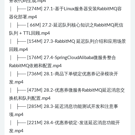
务表代码生成.mp4
│ ├── [274M] 27.1-基于Linux服务器安装RabbitMQ容
器化部署.mp4
│ ├── [ 66M] 27.2-延迟队列核心知识之RabbitMQ死信
队列 + TTL回顾.mp4
│ ├── [154M] 27.3-RabbitMQ 延迟队列介绍和应用场景
回顾.mp4
│ ├── [176M] 27.4-SpringCloudAlibaba微服务整合
RabbitMQ依赖和配置.mp4
│ ├── [736M] 28.1-商品下单锁定优惠券记录模块开
发.mp4
│ ├── [473M] 28.2-优惠券微服务RabbitMQ延迟消息交
换机和队列配置.mp4
│ ├── [285M] 28.3-延迟消息功能测试开发和注意事
项.mp4
│ ├── [221M] 28.4-优惠券锁定-发送延迟消息功能开
发.mp4