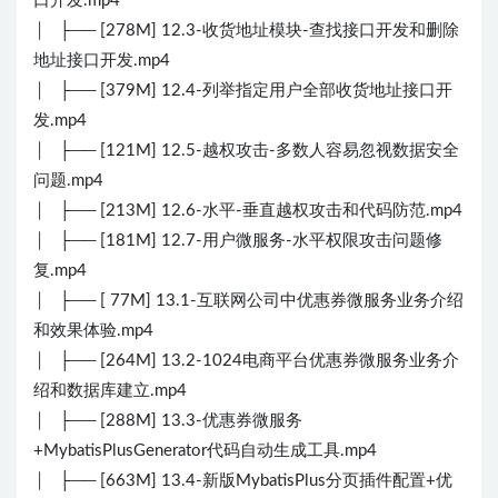
口开发.mp4
│ ├── [278M] 12.3-收货地址模块-查找接口开发和删除
地址接口开发.mp4
│ ├── [379M] 12.4-列举指定用户全部收货地址接口开
发.mp4
│ ├── [121M] 12.5-越权攻击-多数人容易忽视数据安全
问题.mp4
│ ├── [213M] 12.6-水平-垂直越权攻击和代码防范.mp4
│ ├── [181M] 12.7-用户微服务-水平权限攻击问题修
复.mp4
│ ├── [ 77M] 13.1-互联网公司中优惠券微服务业务介绍
和效果体验.mp4
│ ├── [264M] 13.2-1024电商平台优惠券微服务业务介
绍和数据库建立.mp4
│ ├── [288M] 13.3-优惠券微服务
+MybatisPlusGenerator代码自动生成工具.mp4
│ ├── [663M] 13.4-新版MybatisPlus分页插件配置+优