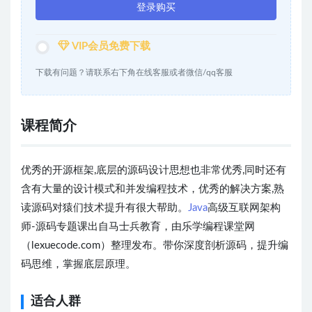
登录购买
VIP会员免费下载
下载有问题？请联系右下角在线客服或者微信/qq客服
课程简介
优秀的开源框架,底层的源码设计思想也非常优秀,同时还有
含有大量的设计模式和并发编程技术，优秀的解决方案,熟
读源码对猿们技术提升有很大帮助。
Java
高级互联网架构
师-源码专题课出自马士兵教育，由乐学编程课堂网
（lexuecode.com）整理发布。带你深度剖析源码，提升编
码思维，掌握底层原理。
适合人群