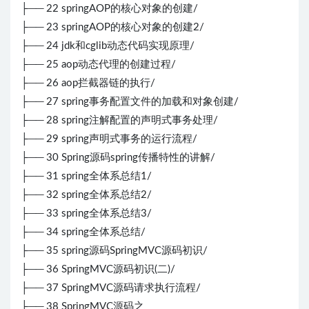
├── 22 springAOP的核心对象的创建/
├── 23 springAOP的核心对象的创建2/
├── 24 jdk和cglib动态代码实现原理/
├── 25 aop动态代理的创建过程/
├── 26 aop拦截器链的执行/
├── 27 spring事务配置文件的加载和对象创建/
├── 28 spring注解配置的声明式事务处理/
├── 29 spring声明式事务的运行流程/
├── 30 Spring源码spring传播特性的讲解/
├── 31 spring全体系总结1/
├── 32 spring全体系总结2/
├── 33 spring全体系总结3/
├── 34 spring全体系总结/
├── 35 spring源码SpringMVC源码初识/
├── 36 SpringMVC源码初识(二)/
├── 37 SpringMVC源码请求执行流程/
├── 38 SpringMVC源码之