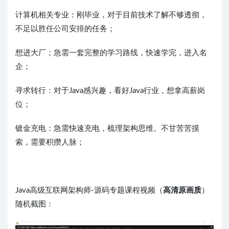
计算机相关专业：刚毕业，对于目前技术了解不够透彻，
不足以胜任公司安排的任务；
想进大厂；急需一套完整的学习路线，快速学完，进入名
企；
寻求转行：对于Java感兴趣，看好Java行业，想拿高薪岗
位；
镀金充电：急需快速充电，梳理架构思维。不甘苦苦摸
索，需要积攒人脉；
Java高级互联网架构师-源码专题课程视频（
高清原画质
）
随机截图：