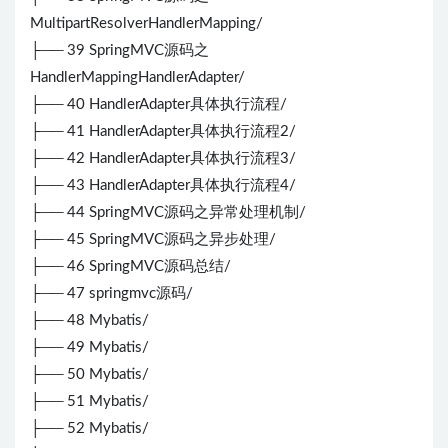
MultipartResolverHandlerMapping/
├── 39 SpringMVC源码之
HandlerMappingHandlerAdapter/
├── 40 HandlerAdapter具体执行流程/
├── 41 HandlerAdapter具体执行流程2/
├── 42 HandlerAdapter具体执行流程3/
├── 43 HandlerAdapter具体执行流程4/
├── 44 SpringMVC源码之异常处理机制/
├── 45 SpringMVC源码之异步处理/
├── 46 SpringMVC源码总结/
├── 47 springmvc源码/
├── 48 Mybatis/
├── 49 Mybatis/
├── 50 Mybatis/
├── 51 Mybatis/
├── 52 Mybatis/