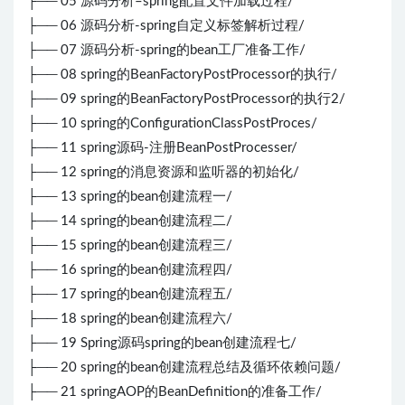
├── 05 源码分析–spring配置文件加载过程/
├── 06 源码分析-spring自定义标签解析过程/
├── 07 源码分析-spring的bean工厂准备工作/
├── 08 spring的BeanFactoryPostProcessor的执行/
├── 09 spring的BeanFactoryPostProcessor的执行2/
├── 10 spring的ConfigurationClassPostProces/
├── 11 spring源码-注册BeanPostProcesser/
├── 12 spring的消息资源和监听器的初始化/
├── 13 spring的bean创建流程一/
├── 14 spring的bean创建流程二/
├── 15 spring的bean创建流程三/
├── 16 spring的bean创建流程四/
├── 17 spring的bean创建流程五/
├── 18 spring的bean创建流程六/
├── 19 Spring源码spring的bean创建流程七/
├── 20 spring的bean创建流程总结及循环依赖问题/
├── 21 springAOP的BeanDefinition的准备工作/