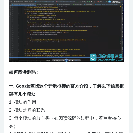
如何阅读源码：
一. Google查找这个开源框架的官方介绍，了解以下信息框
架有几个模块
1. 模块的作用
2. 模块之间的联系
3. 每个模块的核心类（在阅读源码的过程中，着重看核心
类）