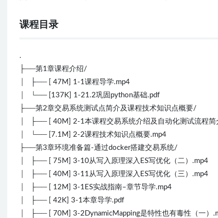
课程目录
.
├──第1章课程介绍/
│ ├── [ 47M] 1-1课程导学.mp4
│ └── [137K] 1-21.2巩固python基础.pdf
├──第2章交易系统测试点简介及课程技术知识点概要/
│ ├── [ 40M] 2-1本课程交易系统介绍及自动化测试流程简介
│ └── [7.1M] 2-2课程技术知识点概要.mp4
├──第3章环境准备篇-通过docker搭建交易系统/
│ ├── [ 75M] 3-10从写入原理深入ES写优化（二）.mp4
│ ├── [ 40M] 3-11从写入原理深入ES写优化（三）.mp4
│ ├── [ 12M] 3-1ES实战指南–章节导学.mp4
│ ├── [ 42K] 3-1本章导学.pdf
│ ├── [ 70M] 3-2DynamicMapping是特性也有毒性（一）.