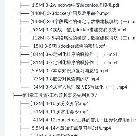
│ ├── [1.5M] 3-2windows中安装centos虚拟机.pdf
│ ├── [140M] 3-3docker介绍及常用命令.mp4
│ ├── [143M] 3-4字段属性的确定，数据建模填坑（一）.m
│ ├── [ 92M] 3-4实战：使用docker搭建交易系统.mp4
│ ├── [112M] 3-5字段属性的确定，数据建模填坑（二）.m
│ ├── [ 15K] 3-5获取docker镜像的密码.pdf
│ ├── [ 84M] 3-6定制化排序的骚操作（一）.mp4
│ ├── [ 81M] 3-7定制化排序的骚操作（二）.mp4
│ ├── [5.6M] 3-7本章知识点复习与总结.mp4
│ ├── [ 77M] 3-8嵌套对象查询的坑.mp4
│ └── [ 34M] 3-9从写入原理深入ES写优化（一）.mp4
├──第4章工具篇-工欲善其事必先利其器/
│ ├── [ 12M] 4-10git分支介绍.mp4
│ ├── [ 51M] 4-11git常用命令.mp4
│ ├── [ 41M] 4-12sourcetree工具的使用：图形化使用git.
│ ├── [5.5M] 4-14本章知识点复习与总结.mp4