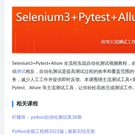
Selenium3+Pytest+Allure 全流程实战自动化测试视频教
动
测试
相反，自动化测试是提高测试过程的效率和覆盖范围的
务，减少人工工作并提供即时反馈。本课围绕主流测试工具+测试新趋
Pytest、Allure 等主流测试工具，让你轻松高效完成测试工作
相关课程
柠檬班 – python自动化测试第38期
Python全能工程师2022版 | 最新完结无密