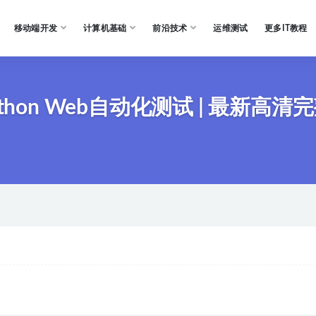
移动端开发
计算机基础
前沿技术
运维测试
更多IT教程
落地Python Web自动化测试 | 最新高清