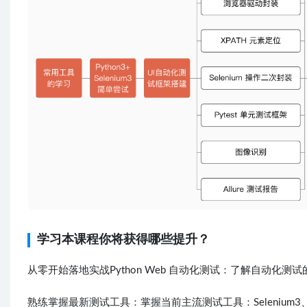
学习本课程你将获得哪些提升？
从零开始落地实战Python Web 自动化测试：了解自动
熟练掌握最新测试工具：掌握当前主流测试工具：Selenium3、