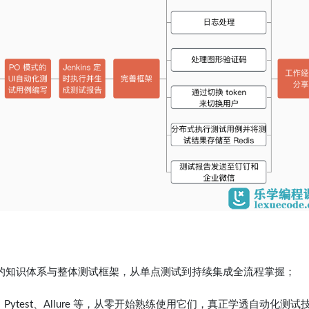
化测试的知识体系与整体测试框架，从单点测试到持续集成全流程掌握；
Pytest、Allure 等，从零开始熟练使用它们，真正学透自动化测试