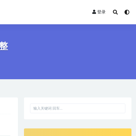
登录
完整