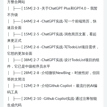
方整合网站
│ ├── [ 15M] 2-3 -关于ChatGPT Plus和GPT4.0 – 我暂
不升级
│ ├── [ 64M] 2-4 -ChatGPT实战-写一个前端简历，快
速且全面
│ ├── [ 15M] 2-5 -ChatGPT实战-润色简历文案，看起
来更正式
│ ├── [ 25M] 2-6 -ChatGPT实战-写TodoList项目需求，
它想的更加全面
│ ├── [ 38M] 2-7 -ChatGPT实战-设计TodoList项目的组
件，它已是中级程序员水平
│ ├── [ 28M] 2-8 -介绍微软NewBing – 时效性好，但回
答的太简洁
│ ├── [ 12M] 2-9 -介绍Github Copilot – 最流行的AI编
码工具
│ ├── [ 20M] 2-10 -Github Copilot实战-通过注释智能
生成代码