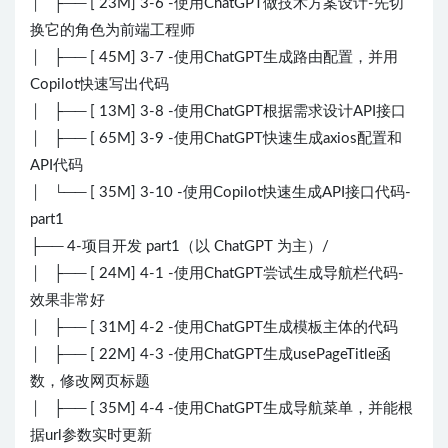
│ ├── [ 23M] 3-6 -使用ChatGPT做技术方案设计-先切
换它的角色为前端工程师
│ ├── [ 45M] 3-7 -使用ChatGPT生成路由配置，并用
Copilot快速写出代码
│ ├── [ 13M] 3-8 -使用ChatGPT根据需求设计API接口
│ ├── [ 65M] 3-9 -使用ChatGPT快速生成axios配置和
API代码
│ └── [ 35M] 3-10 -使用Copilot快速生成API接口代码-
part1
├── 4-项目开发 part1（以 ChatGPT 为主）/
│ ├── [ 24M] 4-1 -使用ChatGPT尝试生成导航栏代码-
效果非常好
│ ├── [ 31M] 4-2 -使用ChatGPT生成模板主体的代码
│ ├── [ 22M] 4-3 -使用ChatGPT生成usePageTitle函
数，修改网页标题
│ ├── [ 35M] 4-4 -使用ChatGPT生成导航菜单，并能根
据url参数实时更新