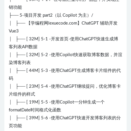
销功能
├── 5-项目开发 part2（以 Copilot 为主）/
│ ├── 【学编程网lexuecode.com】ChatGPT 辅助开发
Vue3
│ ├── [ 32M] 5-1 -开发首页-使用ChatGPT快速生成博
客列表API数据
│ ├── [ 32M] 5-2 -使用Copilot快速获取博客数据，并渲
染博客列表
│ ├── [ 44M] 5-3 -使用ChatGPT生成博客卡片组件的代
码
│ ├── [ 23M] 5-4 -使用ChatGPT继续提问，优化博客卡
片组件的样式
│ ├── [ 19M] 5-5 -使用Copilot一分钟生成一个
formatDate时间格式化函数
│ ├── [ 39M] 5-6 -使用ChatGPT快速开发博客列表的分
页功能