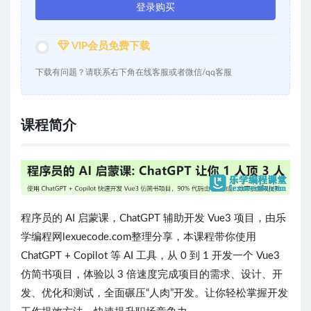
登录购买
VIP会员免费下载
下载有问题？请联系右下角在线客服或者微信/qq客服
课程简介
程序员的 AI 启蒙课，ChatGPT 辅助开发 Vue3 项目，由乐
学编程网lexuecode.com整理分享，本课程带你使用
ChatGPT + Copilot 等 AI 工具，从 0 到 1 开发一个 Vue3
仿简书项目，体验以 3 倍速度完成项目的需求、设计、开
发、优化和测试，全面碾压“人肉”开发。让你轻松掌握开发