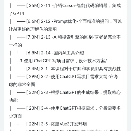
│ ├── [ 35M] 2-11 -介绍Cursor-智能代码编辑器，集成
了GPT4
│ ├── [6.6M] 2-12 -Prompt优化-全面精准的提问，可以
让AI更好的理解你的意图
│ ├── [7.3M] 2-13 -AI和搜索引擎的区别-两者是完全不
一样的
│ └── [6.8M] 2-14 -国内AI工具介绍
├── 3-使用 ChatGPT 写项目需求，设计技术方案/
│ ├── [2.4M] 3-1 -本课程对于讲师和学员都具有挑战性
│ ├── [ 29M] 3-2 -使用ChatGPT写项目需求大纲-它考
虑的非常全面
│ ├── [ 32M] 3-3 -根据ChatGPT的生成结果，提取核心
功能
│ ├── [ 23M] 3-4 -使用ChatGPT根据需求，分析需要多
少页面
│ ├── [ 22M] 3-5 -搭建Vue3开发环境