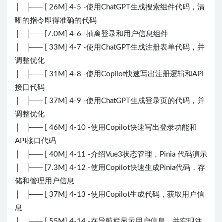
│ ├── [ 26M] 4-5 -使用ChatGPT生成搜索组件代码，清
晰的指令即得准确的代码
│ ├── [7.0M] 4-6 -抽离登录和用户信息组件
│ ├── [ 33M] 4-7 -使用ChatGPT生成注册表单代码，并
调整优化
│ ├── [ 31M] 4-8 -使用Copilot快速写出注册逻辑和API
接口代码
│ ├── [ 37M] 4-9 -使用ChatGPT生成登录页的代码，并
调整优化
│ ├── [ 46M] 4-10 -使用Copilot快速写出登录功能和
API接口代码
│ ├── [ 40M] 4-11 -介绍Vue3状态管理，Pinia 代码演示
│ ├── [7.3M] 4-12 -使用Copilot快速生成Pinia代码，存
储和管理用户信息
│ ├── [ 37M] 4-13 -使用Copilot生成代码，获取用户信
息
│ └── [ 55M] 4-14 -在导航栏显示用户信息，并实现注