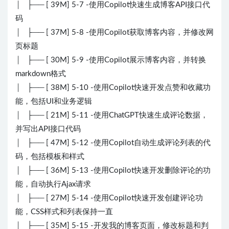
│ ├── [ 39M] 5-7 -使用Copilot快速生成博客API接口代
码
│ ├── [ 37M] 5-8 -使用Copilot获取博客内容，并修改网
页标题
│ ├── [ 30M] 5-9 -使用Copilot展示博客内容，并转换
markdown格式
│ ├── [ 38M] 5-10 -使用Copilot快速开发点赞和收藏功
能，包括UI和业务逻辑
│ ├── [ 21M] 5-11 -使用ChatGPT快速生成评论数据，
并写出API接口代码
│ ├── [ 47M] 5-12 -使用Copilot自动生成评论列表的代
码，包括模板和样式
│ ├── [ 36M] 5-13 -使用Copilot快速开发删除评论的功
能，自动执行Ajax请求
│ ├── [ 27M] 5-14 -使用Copilot快速开发创建评论功
能，CSS样式和列表保持一直
│ ├── [ 35M] 5-15 -开发我的博客页面，修改标题和判