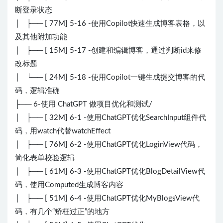
断登录状态
│ ├── [ 77M] 5-16 -使用Copilot快速生成博客表格，以
及其他附加功能
│ ├── [ 15M] 5-17 -创建和编辑博客，通过判断id来修
改标题
│ └── [ 24M] 5-18 -使用Copilot一键生成提交博客的代
码，逻辑准确
├── 6-使用 ChatGPT 做项目优化和测试/
│ ├── [ 32M] 6-1 -使用ChatGPT优化SearchInput组件代
码，用watch代替watchEffect
│ ├── [ 76M] 6-2 -使用ChatGPT优化LoginView代码，
简化表单校验逻辑
│ ├── [ 61M] 6-3 -使用ChatGPT优化BlogDetailView代
码，使用Computed生成博客内容
│ ├── [ 51M] 6-4 -使用ChatGPT优化MyBlogsView代
码，有几个“矫枉过正”的地方