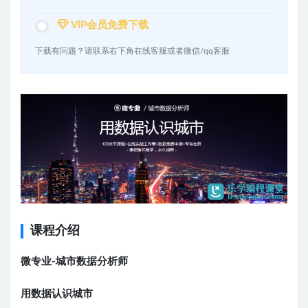
VIP会员免费下载
下载有问题？请联系右下角在线客服或者微信/qq客服
课程介绍
微专业-城市数据分析师
用数据认识城市