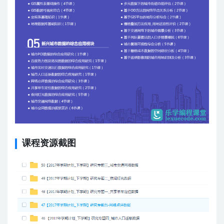
课程资源截图