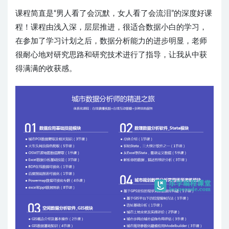
课程简直是“男人看了会沉默，女人看了会流泪”的深度好课
程！课程由浅入深，层层推进，很适合数据小白的学习，
在参加了学习计划之后，数据分析能力的进步明显，老师
很耐心地对研究思路和研究技术进行了指导，让我从中获
得满满的收获感。