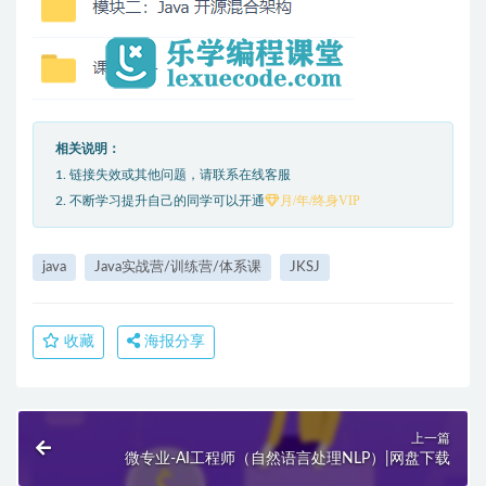
相关说明：
1. 链接失效或其他问题，请联系在线客服
月/年/终身VIP
2. 不断学习提升自己的同学可以开通
java
Java实战营/训练营/体系课
JKSJ
收藏
海报分享
上一篇
微专业-AI工程师（自然语言处理NLP）|网盘下载