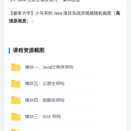
【极客大学】小马哥的 Java 项目实战营视频随机截图（
高
清原画质
）：
课程资源截图