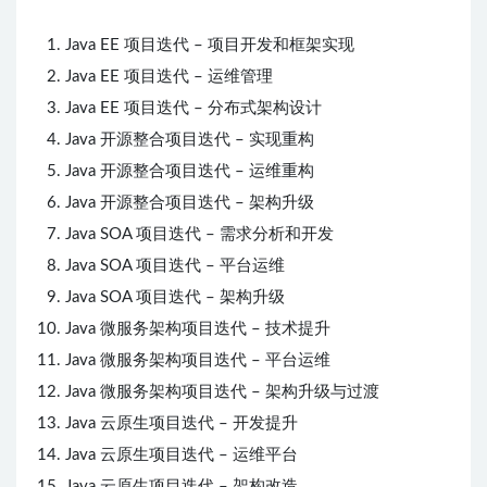
Java EE 项目迭代 – 项目开发和框架实现
Java EE 项目迭代 – 运维管理
Java EE 项目迭代 – 分布式架构设计
Java 开源整合项目迭代 – 实现重构
Java 开源整合项目迭代 – 运维重构
Java 开源整合项目迭代 – 架构升级
Java SOA 项目迭代 – 需求分析和开发
Java SOA 项目迭代 – 平台运维
Java SOA 项目迭代 – 架构升级
Java 微服务架构项目迭代 – 技术提升
Java 微服务架构项目迭代 – 平台运维
Java 微服务架构项目迭代 – 架构升级与过渡
Java 云原生项目迭代 – 开发提升
Java 云原生项目迭代 – 运维平台
Java 云原生项目迭代 – 架构改造