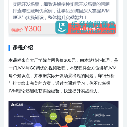
课程介绍
本课程来自大厂学院官网售价300元，由本站精心整理，是
一门JVM与GC调优的视频教程，本课程将全方位讲解JVM
每个知识点，并根据实际开发场景出现的问题，详细分析
与排查给出完美的方案，通过本课程学习，你不仅掌握
JVM理论还能收获实操经验，快速提升实战能力。