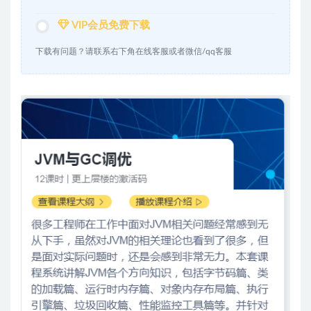
VIP会员免费下载
下载有问题？请联系右下角在线客服或者微信/qq客服