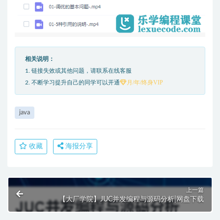
相关说明：
1. 链接失效或其他问题，请联系在线客服
月/年/终身VIP
2. 不断学习提升自己的同学可以开通
java
收藏
海报分享
上一篇
【大厂学院】JUC并发编程与源码分析|网盘下载