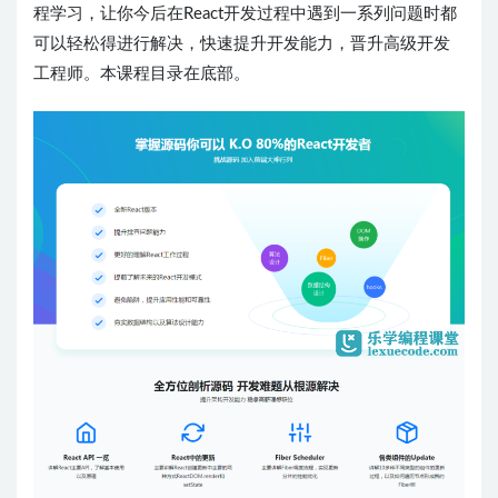
程学习，让你今后在React开发过程中遇到一系列问题时都
可以轻松得进行解决，快速提升开发能力，晋升高级开发
工程师。本课程目录在底部。