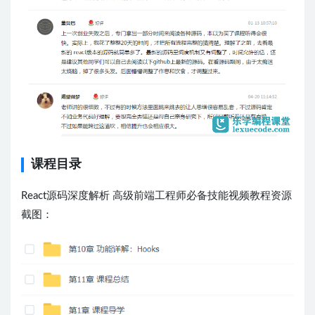
课程目录
React源码深度解析 高级前端工程师必备技能视频教程资源
截图：