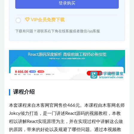
登录购买
VIP会员免费下载
下载有问题？请联系右下角在线客服或者微信/qq客服
课程介绍
本套课程来自木客网官网售价466元。本课程由木客网名师
Jokcy倾力打造，是一门讲述React源码的视频教程，本教
程以讲解React实现原理为主，并在实现过程中讲解这么做
的原因，带来的好处以及规避了哪些问题。通过本视频教