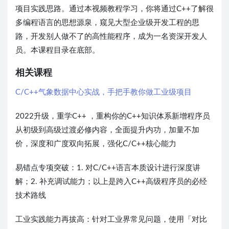
项目实践思路。通过本视频教程学习，你将通过C++了解很
多编程语言的思想源泉，窥见大型企业级开发工程的思
路，开发别人做不了的高性能程序，成为一名资深开发人
员。本课程目录在底部。
相关课程
C/C++气象数据中心实战，手把手教你做工业级项目
2022升级，重学C++ ，重构你的C++知识体系新增程序员
从初级到高级过渡必修内容，全面提升内功，加量不加
价，深度和广度双向拓展，强化C/C++核心能力
易错点专项突破：1. 对C/C++语言本质设计进行深度讲
解；2. 补充调试能力；以上是跨入C++高级程序员的必经
技术路线
工业实践能力再拔高：针对工业界常见问题，使用「对比