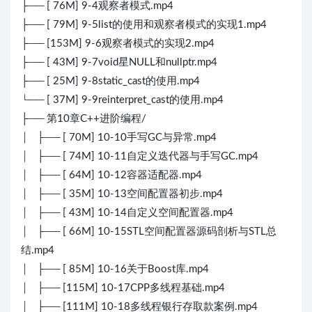
├── [ 76M] 9-4观察者模式.mp4
├── [ 79M] 9-5list的使用和观察者模式的实现1.mp4
├── [153M] 9-6观察者模式的实现2.mp4
├── [ 43M] 9-7void星NULL和nullptr.mp4
├── [ 25M] 9-8static_cast的使用.mp4
└── [ 37M] 9-9reinterpret_cast的使用.mp4
├── 第10章C++进阶编程/
│ ├── [ 70M] 10-10手写GC与异常.mp4
│ ├── [ 74M] 10-11自定义迭代器与手写GC.mp4
│ ├── [ 64M] 10-12容器适配器.mp4
│ ├── [ 35M] 10-13空间配置器初步.mp4
│ ├── [ 43M] 10-14自定义空间配置器.mp4
│ ├── [ 66M] 10-15STL空间配置器源码剖析与STL总
结.mp4
│ ├── [ 85M] 10-16关于Boost库.mp4
│ ├── [115M] 10-17CPP多线程基础.mp4
│ ├── [111M] 10-18多线程银行存取款案例.mp4