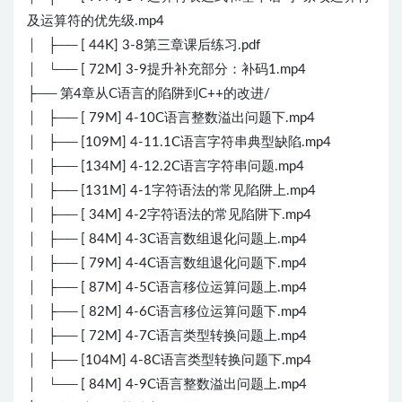
及运算符的优先级.mp4
│ ├── [ 44K] 3-8第三章课后练习.pdf
│ └── [ 72M] 3-9提升补充部分：补码1.mp4
├── 第4章从C语言的陷阱到C++的改进/
│ ├── [ 79M] 4-10C语言整数溢出问题下.mp4
│ ├── [109M] 4-11.1C语言字符串典型缺陷.mp4
│ ├── [134M] 4-12.2C语言字符串问题.mp4
│ ├── [131M] 4-1字符语法的常见陷阱上.mp4
│ ├── [ 34M] 4-2字符语法的常见陷阱下.mp4
│ ├── [ 84M] 4-3C语言数组退化问题上.mp4
│ ├── [ 79M] 4-4C语言数组退化问题下.mp4
│ ├── [ 87M] 4-5C语言移位运算问题上.mp4
│ ├── [ 82M] 4-6C语言移位运算问题下.mp4
│ ├── [ 72M] 4-7C语言类型转换问题上.mp4
│ ├── [104M] 4-8C语言类型转换问题下.mp4
│ └── [ 84M] 4-9C语言整数溢出问题上.mp4