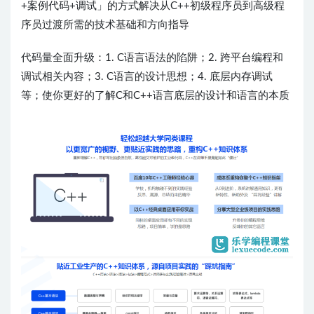
+案例代码+调试」的方式解决从C++初级程序员到高级程
序员过渡所需的技术基础和方向指导
代码量全面升级：1. C语言语法的陷阱；2. 跨平台编程和
调试相关内容；3. C语言的设计思想；4. 底层内存调试
等；使你更好的了解C和C++语言底层的设计和语言的本质