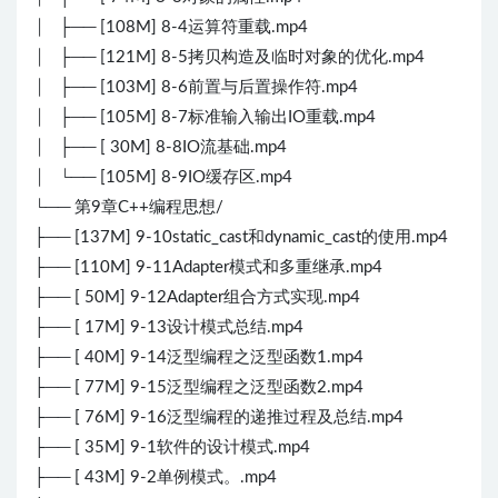
│ ├── [108M] 8-4运算符重载.mp4
│ ├── [121M] 8-5拷贝构造及临时对象的优化.mp4
│ ├── [103M] 8-6前置与后置操作符.mp4
│ ├── [105M] 8-7标准输入输出IO重载.mp4
│ ├── [ 30M] 8-8IO流基础.mp4
│ └── [105M] 8-9IO缓存区.mp4
└── 第9章C++编程思想/
├── [137M] 9-10static_cast和dynamic_cast的使用.mp4
├── [110M] 9-11Adapter模式和多重继承.mp4
├── [ 50M] 9-12Adapter组合方式实现.mp4
├── [ 17M] 9-13设计模式总结.mp4
├── [ 40M] 9-14泛型编程之泛型函数1.mp4
├── [ 77M] 9-15泛型编程之泛型函数2.mp4
├── [ 76M] 9-16泛型编程的递推过程及总结.mp4
├── [ 35M] 9-1软件的设计模式.mp4
├── [ 43M] 9-2单例模式。.mp4