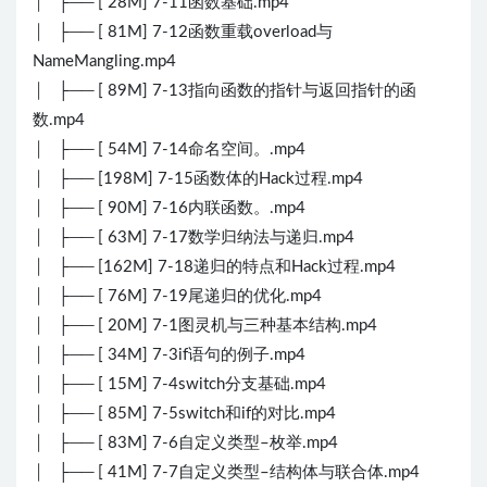
│ ├── [ 28M] 7-11函数基础.mp4
│ ├── [ 81M] 7-12函数重载overload与
NameMangling.mp4
│ ├── [ 89M] 7-13指向函数的指针与返回指针的函
数.mp4
│ ├── [ 54M] 7-14命名空间。.mp4
│ ├── [198M] 7-15函数体的Hack过程.mp4
│ ├── [ 90M] 7-16内联函数。.mp4
│ ├── [ 63M] 7-17数学归纳法与递归.mp4
│ ├── [162M] 7-18递归的特点和Hack过程.mp4
│ ├── [ 76M] 7-19尾递归的优化.mp4
│ ├── [ 20M] 7-1图灵机与三种基本结构.mp4
│ ├── [ 34M] 7-3if语句的例子.mp4
│ ├── [ 15M] 7-4switch分支基础.mp4
│ ├── [ 85M] 7-5switch和if的对比.mp4
│ ├── [ 83M] 7-6自定义类型–枚举.mp4
│ ├── [ 41M] 7-7自定义类型–结构体与联合体.mp4