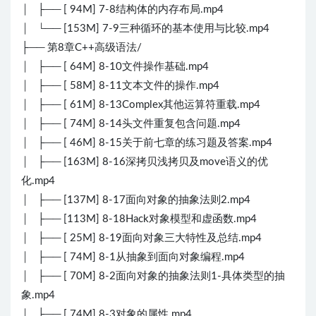
│ ├── [ 94M] 7-8结构体的内存布局.mp4
│ └── [153M] 7-9三种循环的基本使用与比较.mp4
├── 第8章C++高级语法/
│ ├── [ 64M] 8-10文件操作基础.mp4
│ ├── [ 58M] 8-11文本文件的操作.mp4
│ ├── [ 61M] 8-13Complex其他运算符重载.mp4
│ ├── [ 74M] 8-14头文件重复包含问题.mp4
│ ├── [ 46M] 8-15关于前七章的练习题及答案.mp4
│ ├── [163M] 8-16深拷贝浅拷贝及move语义的优
化.mp4
│ ├── [137M] 8-17面向对象的抽象法则2.mp4
│ ├── [113M] 8-18Hack对象模型和虚函数.mp4
│ ├── [ 25M] 8-19面向对象三大特性及总结.mp4
│ ├── [ 74M] 8-1从抽象到面向对象编程.mp4
│ ├── [ 70M] 8-2面向对象的抽象法则1-具体类型的抽
象.mp4
│ ├── [ 74M] 8-3对象的属性.mp4