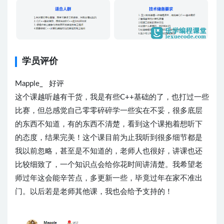
学员评价
Mapple_ 好评
这个课越听越有干货，我是有些C++基础的了，也打过一些
比赛，但总感觉自己零零碎碎学一些实在不妥，很多底层
的东西不知道，有的东西不清楚，看到这个课抱着想听下
的态度，结果完美！这个课目前为止我听到很多细节都是
我以前忽略，甚至是不知道的，老师人也很好，讲课也还
比较细致了，一个知识点会给你花时间讲清楚。我希望老
师过年这会能辛苦点，多更新一些，毕竟过年在家不准出
门。以后若是老师其他课，我也会给予支持的！