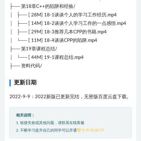
├── 第18章C++的陷阱和经验/
│ ├── [ 28M] 18-1谈谈个人的学习工作经历.mp4
│ ├── [ 14M] 18-2谈谈个人学习工作的一点感悟.mp4
│ ├── [ 29M] 18-3推荐几本CPP的书籍.mp4
│ └── [ 11M] 18-4谈谈CPP的陷阱.mp4
├── 第19章课程总结/
│ └── [ 44M] 19-1课程总结.mp4
├── 资料代码/
更新日期
2022-9-9：2022新版已更新完结，无密版百度云盘下载。
相关说明：
1. 链接失效或其他问题，请联系在线客服
月/年/终身VIP
2. 不断学习提升自己的同学可以开通