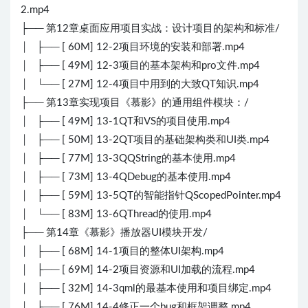
2.mp4
├── 第12章桌面应用项目实战：设计项目的架构和标准/
│ ├── [ 60M] 12-2项目环境的安装和部署.mp4
│ ├── [ 49M] 12-3项目的基本架构和pro文件.mp4
│ └── [ 27M] 12-4项目中用到的大致QT知识.mp4
├── 第13章实现项目《慕影》的通用组件模块：/
│ ├── [ 49M] 13-1QT和VS的项目使用.mp4
│ ├── [ 50M] 13-2QT项目的基础架构类和UI类.mp4
│ ├── [ 77M] 13-3QQString的基本使用.mp4
│ ├── [ 73M] 13-4QDebug的基本使用.mp4
│ ├── [ 59M] 13-5QT的智能指针QScopedPointer.mp4
│ └── [ 83M] 13-6QThread的使用.mp4
├── 第14章《慕影》播放器UI模块开发/
│ ├── [ 68M] 14-1项目的整体UI架构.mp4
│ ├── [ 69M] 14-2项目资源和UI加载的流程.mp4
│ ├── [ 32M] 14-3qml的最基本使用和项目绑定.mp4
│ ├── [ 76M] 14-4修正一个bug和框架调整.mp4