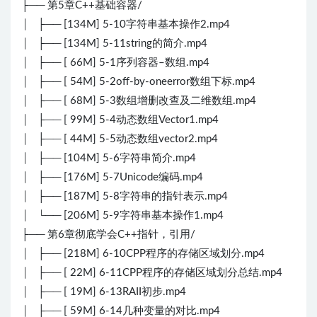
├── 第5章C++基础容器/
│ ├── [134M] 5-10字符串基本操作2.mp4
│ ├── [134M] 5-11string的简介.mp4
│ ├── [ 66M] 5-1序列容器–数组.mp4
│ ├── [ 54M] 5-2off-by-oneerror数组下标.mp4
│ ├── [ 68M] 5-3数组增删改查及二维数组.mp4
│ ├── [ 99M] 5-4动态数组Vector1.mp4
│ ├── [ 44M] 5-5动态数组vector2.mp4
│ ├── [104M] 5-6字符串简介.mp4
│ ├── [176M] 5-7Unicode编码.mp4
│ ├── [187M] 5-8字符串的指针表示.mp4
│ └── [206M] 5-9字符串基本操作1.mp4
├── 第6章彻底学会C++指针，引用/
│ ├── [218M] 6-10CPP程序的存储区域划分.mp4
│ ├── [ 22M] 6-11CPP程序的存储区域划分总结.mp4
│ ├── [ 19M] 6-13RAII初步.mp4
│ ├── [ 59M] 6-14几种变量的对比.mp4