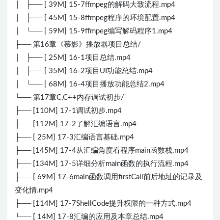
│ ├── [ 39M] 15-7ffmpeg的解码大致流程.mp4
│ ├── [ 45M] 15-8ffmpeg程序的环境配置.mp4
│ └── [ 59M] 15-9ffmpeg编写解码程序1.mp4
├── 第16章《慕影》播放器项目总结/
│ ├── [ 25M] 16-1项目总结.mp4
│ ├── [ 35M] 16-2项目UI功能总结.mp4
│ └── [ 68M] 16-4项目播放功能总结2.mp4
└── 第17章C,C++内存调试初步/
├── [110M] 17-1调试初步.mp4
├── [112M] 17-2了解汇编语言.mp4
├── [ 25M] 17-3汇编语言基础.mp4
├── [145M] 17-4从汇编角度看程序main函数栈.mp4
├── [134M] 17-5详细分析main函数的执行流程.mp4
├── [ 69M] 17-6main函数调用firstCall前后地址的记录及
变化情.mp4
├── [114M] 17-7ShellCode提升权限的一种方式.mp4
└── [ 14M] 17-8汇编的应用及本章总结.mp4