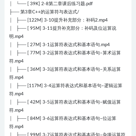
│ └── [ 39K] 2-8第二章课后练习题.pdf
├── 第3章C++的运算符与表达式/
│ ├── [122M] 3-10提升补充部分：补码2.mp4
│ ├── [ 95M] 3-11提升补充部分：补码及位运算说
明.mp4
│ ├── [ 27M] 3-1运算符表达式和基本语句.mp4
│ ├── [ 77M] 3-2运算符表达式和基本语句–算术运算
符.mp4
│ ├── [ 36M] 3-3运算符表达式和基本语句–关系运算
符.mp4
│ ├── [117M] 3-4运算符表达式和基本语句–逻辑运算
符.mp4
│ ├── [ 42M] 3-5运算符表达式和基本语句–赋值运算
符.mp4
│ ├── [ 84M] 3-6运算符表达式和基本语句–位运算
符.mp4
│ ├── [ 99M] 3-7运算符表达式和基本语句–杂项运算符