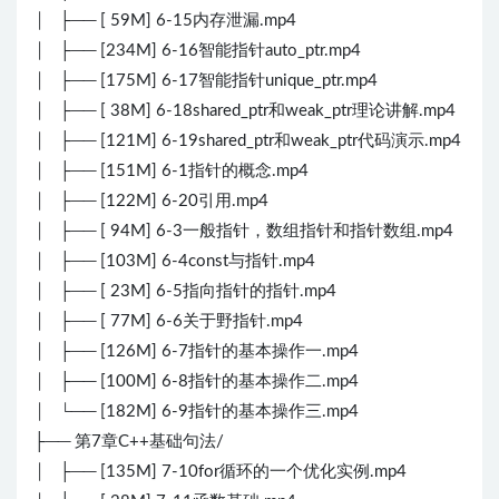
│ ├── [ 59M] 6-15内存泄漏.mp4
│ ├── [234M] 6-16智能指针auto_ptr.mp4
│ ├── [175M] 6-17智能指针unique_ptr.mp4
│ ├── [ 38M] 6-18shared_ptr和weak_ptr理论讲解.mp4
│ ├── [121M] 6-19shared_ptr和weak_ptr代码演示.mp4
│ ├── [151M] 6-1指针的概念.mp4
│ ├── [122M] 6-20引用.mp4
│ ├── [ 94M] 6-3一般指针，数组指针和指针数组.mp4
│ ├── [103M] 6-4const与指针.mp4
│ ├── [ 23M] 6-5指向指针的指针.mp4
│ ├── [ 77M] 6-6关于野指针.mp4
│ ├── [126M] 6-7指针的基本操作一.mp4
│ ├── [100M] 6-8指针的基本操作二.mp4
│ └── [182M] 6-9指针的基本操作三.mp4
├── 第7章C++基础句法/
│ ├── [135M] 7-10for循环的一个优化实例.mp4