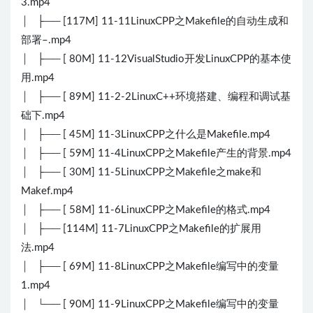
3.mp4
│ ├── [117M] 11-11LinuxCPP之Makefile的自动生成和
部署–.mp4
│ ├── [ 80M] 11-12VisualStudio开发LinuxCPP的基本使
用.mp4
│ ├── [ 89M] 11-2-2LinuxC++环境搭建、编程和调试基
础下.mp4
│ ├── [ 45M] 11-3LinuxCPP之什么是Makefile.mp4
│ ├── [ 59M] 11-4LinuxCPP之Makefile产生的背景.mp4
│ ├── [ 30M] 11-5LinuxCPP之Makefile之make和
Makef.mp4
│ ├── [ 58M] 11-6LinuxCPP之Makefile的格式.mp4
│ ├── [114M] 11-7LinuxCPP之Makefile的扩展用
法.mp4
│ ├── [ 69M] 11-8LinuxCPP之Makefile编写中的变量
1.mp4
│ └── [ 90M] 11-9LinuxCPP之Makefile编写中的变量