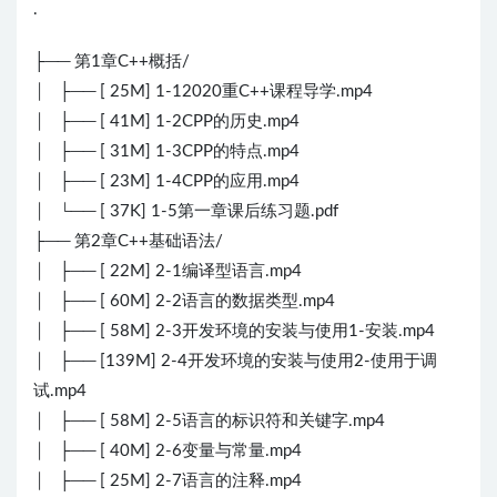
.
├── 第1章C++概括/
│ ├── [ 25M] 1-12020重C++课程导学.mp4
│ ├── [ 41M] 1-2CPP的历史.mp4
│ ├── [ 31M] 1-3CPP的特点.mp4
│ ├── [ 23M] 1-4CPP的应用.mp4
│ └── [ 37K] 1-5第一章课后练习题.pdf
├── 第2章C++基础语法/
│ ├── [ 22M] 2-1编译型语言.mp4
│ ├── [ 60M] 2-2语言的数据类型.mp4
│ ├── [ 58M] 2-3开发环境的安装与使用1-安装.mp4
│ ├── [139M] 2-4开发环境的安装与使用2-使用于调
试.mp4
│ ├── [ 58M] 2-5语言的标识符和关键字.mp4
│ ├── [ 40M] 2-6变量与常量.mp4
│ ├── [ 25M] 2-7语言的注释.mp4