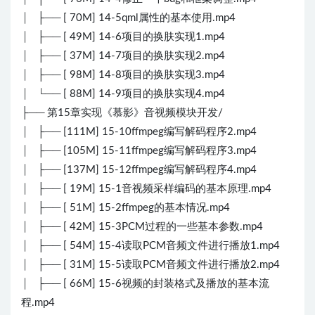
│ ├── [ 70M] 14-5qml属性的基本使用.mp4
│ ├── [ 49M] 14-6项目的换肤实现1.mp4
│ ├── [ 37M] 14-7项目的换肤实现2.mp4
│ ├── [ 98M] 14-8项目的换肤实现3.mp4
│ └── [ 88M] 14-9项目的换肤实现4.mp4
├── 第15章实现《慕影》音视频模块开发/
│ ├── [111M] 15-10ffmpeg编写解码程序2.mp4
│ ├── [105M] 15-11ffmpeg编写解码程序3.mp4
│ ├── [137M] 15-12ffmpeg编写解码程序4.mp4
│ ├── [ 19M] 15-1音视频采样编码的基本原理.mp4
│ ├── [ 51M] 15-2ffmpeg的基本情况.mp4
│ ├── [ 42M] 15-3PCM过程的一些基本参数.mp4
│ ├── [ 54M] 15-4读取PCM音频文件进行播放1.mp4
│ ├── [ 31M] 15-5读取PCM音频文件进行播放2.mp4
│ ├── [ 66M] 15-6视频的封装格式及播放的基本流
程.mp4