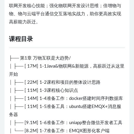
联网开发核心技能；强化物联网开发设计思维；倍增物与
物、物与云端平台通信交互落地实战力，助你更高效实现
高薪能力跃迁。
课程目录
├── 第1章 万物互联是大趋势/
│ ├── [ 17M] 1-1Java&物联网&新能源，高薪跃迁从这里
开始
│ ├── [ 22M] 1-2课程和项目的整体设计思路
│ ├── [ 11M] 1-3课程核心知识点
│ ├── [ 14M] 1-4准备工作：docker搭建时间序列数据库
│ ├── [ 11M] 1-5准备工具：ubuntu搭建EMQX+消息服
务器
│ ├── [9.1M] 1-6准备工作：uniapp整合微信开发者工具
│ └── [8.2M] 1-7准备工作：EMQX图形化客户端