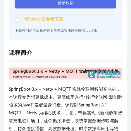
登录购买
VIP会员免费下载
下载有问题？请联系右下角在线客服或者微信/qq客服
课程简介
SpringBoot 3.x + Netty + MQTT 实战物联网智能充电桩，
本课程专为想更低成本、更高效率入行/转行物联网-新能源
领域的Java开发者量身打造。课程以SpringBoot 3.* +
MQTT + Netty 为核心技术，手把手带你实现《新能源车智
慧充电桩》项目，让你循序渐进，系统掌握数据传输与解
析、持久连接通信、高效数据处理、时序数据库应用等物