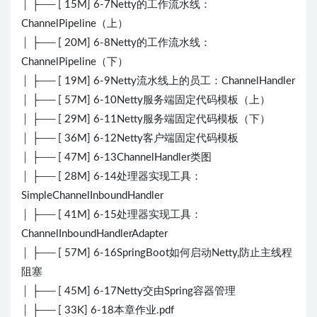
│ ├── [ 15M] 6-7Netty的工作流水线：
ChannelPipeline（上）
│ ├── [ 20M] 6-8Netty的工作流水线：
ChannelPipeline（下）
│ ├── [ 19M] 6-9Netty流水线上的员工：ChannelHandler
│ ├── [ 57M] 6-10Netty服务端固定代码模板（上）
│ ├── [ 29M] 6-11Netty服务端固定代码模板（下）
│ ├── [ 36M] 6-12Netty客户端固定代码模板
│ ├── [ 47M] 6-13ChannelHandler类图
│ ├── [ 28M] 6-14处理器实现工具：
SimpleChannelInboundHandler
│ ├── [ 41M] 6-15处理器实现工具：
ChannelInboundHandlerAdapter
│ ├── [ 57M] 6-16SpringBoot如何启动Netty,防止主线程
阻塞
│ ├── [ 45M] 6-17Netty交由Spring容器管理
│ ├── [ 33K] 6-18本章作业.pdf