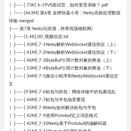
│ ├── [ 73K] 6-19VS面试官，如何更受亲睐？.pdf
│ └── [463M] 第6章 金牌快递小哥：Netty高效处理数据
传输-merged
├── 第7章 Netty玩得溜，跨界闯荡物联网/
│ ├── [1.4K] 00_视频信息.txt
│ ├── [ 43M] 7-1Netty解析WebSocket通信协议（上）
│ ├── [ 41M] 7-2Netty解析WebSocket通信协议（下）
│ ├── [ 46M] 7-3ByteBuf引用计数对象的释放（上）
│ ├── [ 53M] 7-4ByteBuf引用计数对象的释放（下）
│ ├── [ 34M] 7-5微信小程序和NettyWebSocket通信交
互
│ ├── [9.8M] 7-6粘包与拆包：网络传输中的包裹混乱
│ ├── [ 44M] 7-7粘包与半包场景重现
│ ├── [ 35M] 7-8Netty如何解决粘包与半包
│ ├── [ 42M] 7-9使用Protobuf定义消息格式
│ ├── [ 42M] 7-10Netty基于Protobuf的编解码器