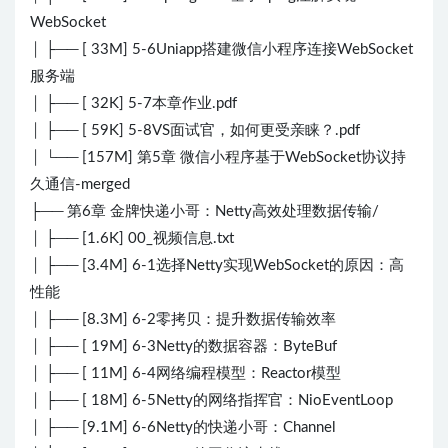
WebSocket
│ ├── [ 33M] 5-6Uniapp搭建微信小程序连接WebSocket
服务端
│ ├── [ 32K] 5-7本章作业.pdf
│ ├── [ 59K] 5-8VS面试官，如何更受亲睐？.pdf
│ └── [157M] 第5章 微信小程序基于WebSocket协议持
久通信-merged
├── 第6章 金牌快递小哥：Netty高效处理数据传输/
│ ├── [1.6K] 00_视频信息.txt
│ ├── [3.4M] 6-1选择Netty实现WebSocket的原因：高
性能
│ ├── [8.3M] 6-2零拷贝：提升数据传输效率
│ ├── [ 19M] 6-3Netty的数据容器：ByteBuf
│ ├── [ 11M] 6-4网络编程模型：Reactor模型
│ ├── [ 18M] 6-5Netty的网络指挥官：NioEventLoop
│ ├── [9.1M] 6-6Netty的快递小哥：Channel