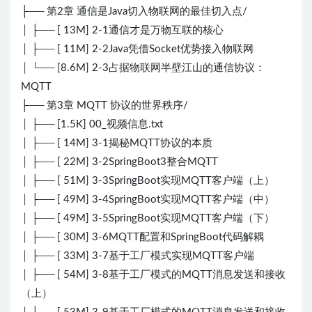
├── 第2章 通信是Java切入物联网的最佳切入点/
│ ├── [ 13M] 2-1通信才是万物互联的核心
│ ├── [ 11M] 2-2Java凭借Socket优势接入物联网
│ └── [8.6M] 2-3占据物联网半壁江山的通信协议：
MQTT
├── 第3章 MQTT 协议的世界秩序/
│ ├── [1.5K] 00_视频信息.txt
│ ├── [ 14M] 3-1揭秘MQTT协议的本质
│ ├── [ 22M] 3-2SpringBoot3整合MQTT
│ ├── [ 51M] 3-3SpringBoot实现MQTT客户端（上）
│ ├── [ 49M] 3-4SpringBoot实现MQTT客户端（中）
│ ├── [ 49M] 3-5SpringBoot实现MQTT客户端（下）
│ ├── [ 30M] 3-6MQTT配置和SpringBoot代码解耦
│ ├── [ 33M] 3-7基于工厂模式实现MQTT客户端
│ ├── [ 54M] 3-8基于工厂模式的MQTT消息发送和接收
（上）