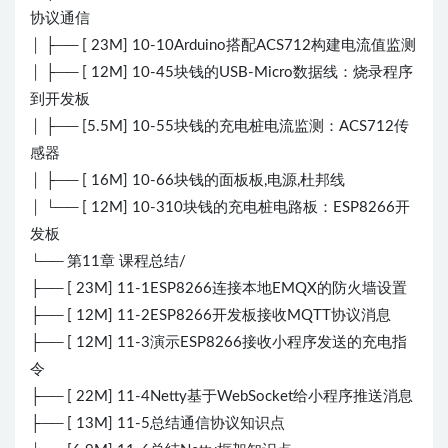
协议通信
│ ├── [ 23M] 10-10Arduino搭配ACS712构建电流值监测
│ ├── [ 12M] 10-45块钱的USB-Micro数据线：烧录程序
到开发板
│ ├── [5.5M] 10-55块钱的充电桩电流监测：ACS712传
感器
│ ├── [ 16M] 10-66块钱的面板板,电源,杜邦线
│ └── [ 12M] 10-310块钱的充电桩电路板：ESP8266开
发板
└── 第11章 课程总结/
├── [ 23M] 11-1ESP8266连接本地EMQX的防火墙设置
├── [ 12M] 11-2ESP8266开发板接收MQTT协议消息
├── [ 12M] 11-3演示ESP8266接收小程序发送的充电指
令
├── [ 22M] 11-4Netty基于WebSocket给小程序推送消息
├── [ 13M] 11-5总结通信协议知识点