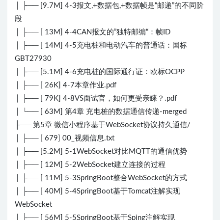
│ ├── [9.7M] 4-3报文,+数据包,+数据帧是“邮递”的不同阶
段
│ ├── [ 13M] 4-4CAN报文的”独特邮编“：帧ID
│ ├── [ 14M] 4-5充电桩和电动汽车的普通话：国标
GBT27930
│ ├── [5.1M] 4-6充电桩的国际通行证：欧标OCPP
│ ├── [ 26K] 4-7本章作业.pdf
│ ├── [ 79K] 4-8VS面试官，如何更受亲睐？.pdf
│ └── [ 63M] 第4章 充电桩的数据通信传递-merged
├── 第5章 微信小程序基于WebSocket协议持久通信/
│ ├── [ 679] 00_视频信息.txt
│ ├── [5.2M] 5-1WebSocket对比MQTT的通信优势
│ ├── [ 12M] 5-2WebSocket建立连接的过程
│ ├── [ 11M] 5-3SpringBoot整合WebSocket的方式
│ ├── [ 40M] 5-4SpringBoot基于Tomcat注解实现
WebSocket
│ ├── [ 56M] 5-5SpringBoot基于Sping注解实现