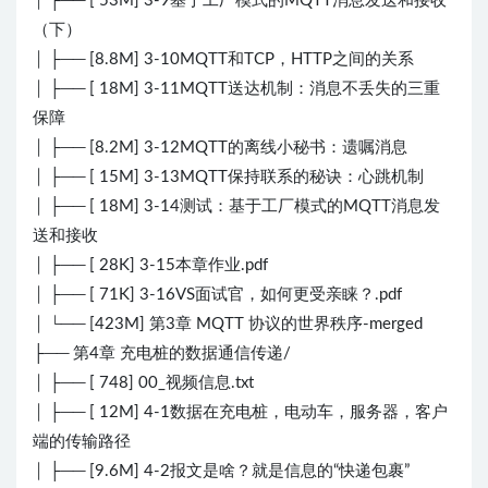
│ ├── [ 53M] 3-9基于工厂模式的MQTT消息发送和接收
（下）
│ ├── [8.8M] 3-10MQTT和TCP，HTTP之间的关系
│ ├── [ 18M] 3-11MQTT送达机制：消息不丢失的三重
保障
│ ├── [8.2M] 3-12MQTT的离线小秘书：遗嘱消息
│ ├── [ 15M] 3-13MQTT保持联系的秘诀：心跳机制
│ ├── [ 18M] 3-14测试：基于工厂模式的MQTT消息发
送和接收
│ ├── [ 28K] 3-15本章作业.pdf
│ ├── [ 71K] 3-16VS面试官，如何更受亲睐？.pdf
│ └── [423M] 第3章 MQTT 协议的世界秩序-merged
├── 第4章 充电桩的数据通信传递/
│ ├── [ 748] 00_视频信息.txt
│ ├── [ 12M] 4-1数据在充电桩，电动车，服务器，客户
端的传输路径
│ ├── [9.6M] 4-2报文是啥？就是信息的“快递包裹”