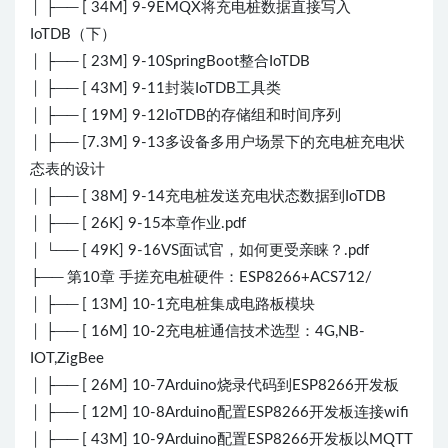
│ ├── [ 34M] 9-9EMQX将充电桩数据直接写入
IoTDB（下）
│ ├── [ 23M] 9-10SpringBoot整合IoTDB
│ ├── [ 43M] 9-11封装IoTDB工具类
│ ├── [ 19M] 9-12IoTDB的存储组和时间序列
│ ├── [7.3M] 9-13多设备多用户场景下的充电桩充电状
态表的设计
│ ├── [ 38M] 9-14充电桩发送充电状态数据到IoTDB
│ ├── [ 26K] 9-15本章作业.pdf
│ └── [ 49K] 9-16VS面试官，如何更受亲睐？.pdf
├── 第10章 手搓充电桩硬件：ESP8266+ACS712/
│ ├── [ 13M] 10-1充电桩集成电路板模块
│ ├── [ 16M] 10-2充电桩通信技术选型：4G,NB-
IOT,ZigBee
│ ├── [ 26M] 10-7Arduino烧录代码到ESP8266开发板
│ ├── [ 12M] 10-8Arduino配置ESP8266开发板连接wifi
│ ├── [ 43M] 10-9Arduino配置ESP8266开发板以MQTT