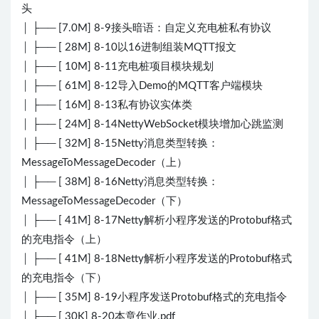
头
│ ├── [7.0M] 8-9接头暗语：自定义充电桩私有协议
│ ├── [ 28M] 8-10以16进制组装MQTT报文
│ ├── [ 10M] 8-11充电桩项目模块规划
│ ├── [ 61M] 8-12导入Demo的MQTT客户端模块
│ ├── [ 16M] 8-13私有协议实体类
│ ├── [ 24M] 8-14NettyWebSocket模块增加心跳监测
│ ├── [ 32M] 8-15Netty消息类型转换：
MessageToMessageDecoder（上）
│ ├── [ 38M] 8-16Netty消息类型转换：
MessageToMessageDecoder（下）
│ ├── [ 41M] 8-17Netty解析小程序发送的Protobuf格式
的充电指令（上）
│ ├── [ 41M] 8-18Netty解析小程序发送的Protobuf格式
的充电指令（下）
│ ├── [ 35M] 8-19小程序发送Protobuf格式的充电指令
│ ├── [ 30K] 8-20本章作业.pdf