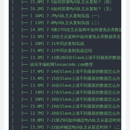
│   ├── [5.0M] 7-5如何部署MySQL主从复制？（四）

│   ├── [6.2M] 7-6如何部署MySQL主从复制？（五）

│   ├── [ 16M] 7-7MySQL主从复制实战（一）

│   ├── [ 11M] 7-8MySQL主从复制实战（二）

│   ├── [4.3M] 7-9第27问在主从架构中如何避免从库数据库
│   ├── [3.5M] 7-10在主从架构中如何避免从库数据库丢失？
│   ├── [ 20M] 7-11半同歩复制实战

│   ├── [3.4M] 7-12半同歩复制实战总结

│   ├── [3.2M] 7-13第28问在Slave上读不到最新的数据怎
│   ├── 由乐学编程网lexuecode.com整理

│   ├── [7.4M] 7-14在Slave上读不到最新的数据怎么办？（
│   ├── [3.4M] 7-15在Slave上读不到最新的数据怎么办？（
│   ├── [3.5M] 7-16在Slave上读不到最新的数据怎么办？（
│   ├── [ 14M] 7-17在Slave上读不到最新的数据怎么办--
│   ├── [ 20M] 7-18在Slave上读不到最新的数据怎么办--
│   ├── [5.0M] 7-19在Slave上读不到最新的数据怎么办--
│   ├── [2.7M] 7-20在Slave上读不到最新的数据怎么办--实
│   ├── [8.8M] 7-21第29问如何确定MySQL主从延迟时间？（
│   ├── [3.5M] 7-22如何确定MySQL主从延迟时间？（二）
