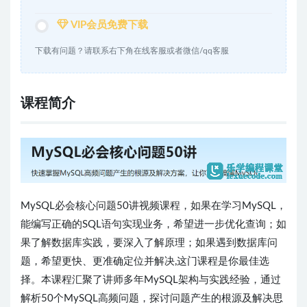
VIP会员免费下载
下载有问题？请联系右下角在线客服或者微信/qq客服
课程简介
MySQL必会核心问题50讲视频课程，如果在学习MySQL，
能编写正确的SQL语句实现业务，希望进一步优化查询；如
果了解数据库实践，要深入了解原理；如果遇到数据库问
题，希望更快、更准确定位并解决,这门课程是你最佳选
择。本课程汇聚了讲师多年MySQL架构与实践经验，通过
解析50个MySQL高频问题，探讨问题产生的根源及解决思