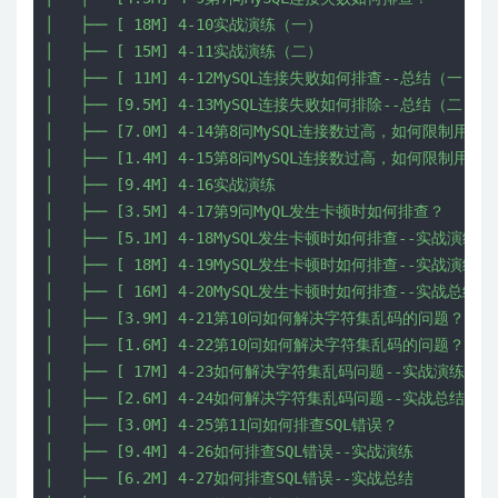
│   ├── [ 18M] 4-10实战演练（一）

│   ├── [ 15M] 4-11实战演练（二）

│   ├── [ 11M] 4-12MySQL连接失败如何排查--总结（一）

│   ├── [9.5M] 4-13MySQL连接失败如何排除--总结（二）

│   ├── [7.0M] 4-14第8问MySQL连接数过高，如何限制用
│   ├── [1.4M] 4-15第8问MySQL连接数过高，如何限制用
│   ├── [9.4M] 4-16实战演练

│   ├── [3.5M] 4-17第9问MyQL发生卡顿时如何排查？

│   ├── [5.1M] 4-18MySQL发生卡顿时如何排查--实战演练（
│   ├── [ 18M] 4-19MySQL发生卡顿时如何排查--实战演练（
│   ├── [ 16M] 4-20MySQL发生卡顿时如何排查--实战总结

│   ├── [3.9M] 4-21第10问如何解决字符集乱码的问题？（一
│   ├── [1.6M] 4-22第10问如何解决字符集乱码的问题？（二
│   ├── [ 17M] 4-23如何解决字符集乱码问题--实战演练

│   ├── [2.6M] 4-24如何解决字符集乱码问题--实战总结

│   ├── [3.0M] 4-25第11问如何排查SQL错误？

│   ├── [9.4M] 4-26如何排查SQL错误--实战演练

│   ├── [6.2M] 4-27如何排查SQL错误--实战总结
