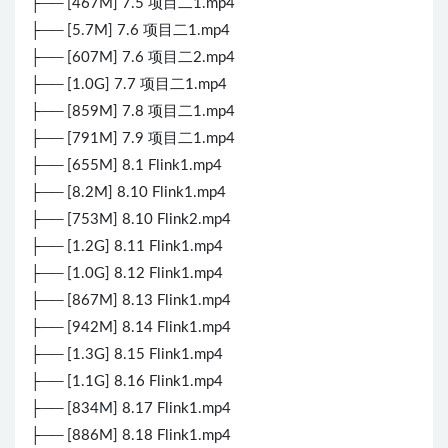
├── [467M] 7.5 项目二1.mp4
├── [5.7M] 7.6 项目二1.mp4
├── [607M] 7.6 项目二2.mp4
├── [1.0G] 7.7 项目二1.mp4
├── [859M] 7.8 项目二1.mp4
├── [791M] 7.9 项目二1.mp4
├── [655M] 8.1 Flink1.mp4
├── [8.2M] 8.10 Flink1.mp4
├── [753M] 8.10 Flink2.mp4
├── [1.2G] 8.11 Flink1.mp4
├── [1.0G] 8.12 Flink1.mp4
├── [867M] 8.13 Flink1.mp4
├── [942M] 8.14 Flink1.mp4
├── [1.3G] 8.15 Flink1.mp4
├── [1.1G] 8.16 Flink1.mp4
├── [834M] 8.17 Flink1.mp4
├── [886M] 8.18 Flink1.mp4