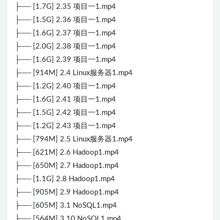
├── [1.7G] 2.35 项目一1.mp4
├── [1.5G] 2.36 项目一1.mp4
├── [1.6G] 2.37 项目一1.mp4
├── [2.0G] 2.38 项目一1.mp4
├── [1.6G] 2.39 项目一1.mp4
├── [914M] 2.4 Linux服务器1.mp4
├── [1.2G] 2.40 项目一1.mp4
├── [1.6G] 2.41 项目一1.mp4
├── [1.5G] 2.42 项目一1.mp4
├── [1.2G] 2.43 项目一1.mp4
├── [794M] 2.5 Linux服务器1.mp4
├── [621M] 2.6 Hadoop1.mp4
├── [650M] 2.7 Hadoop1.mp4
├── [1.1G] 2.8 Hadoop1.mp4
├── [905M] 2.9 Hadoop1.mp4
├── [605M] 3.1 NoSQL1.mp4
├── [564M] 3.10 NoSQL1.mp4