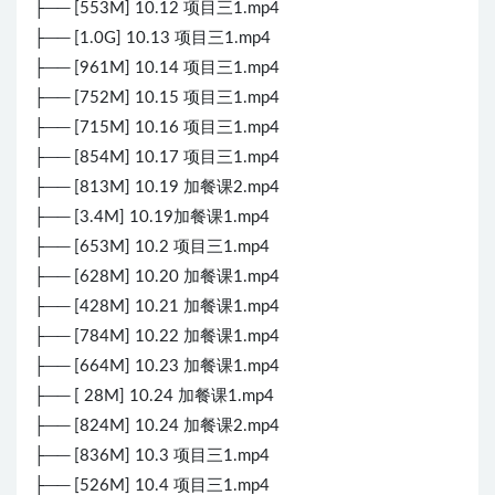
├── [553M] 10.12 项目三1.mp4
├── [1.0G] 10.13 项目三1.mp4
├── [961M] 10.14 项目三1.mp4
├── [752M] 10.15 项目三1.mp4
├── [715M] 10.16 项目三1.mp4
├── [854M] 10.17 项目三1.mp4
├── [813M] 10.19 加餐课2.mp4
├── [3.4M] 10.19加餐课1.mp4
├── [653M] 10.2 项目三1.mp4
├── [628M] 10.20 加餐课1.mp4
├── [428M] 10.21 加餐课1.mp4
├── [784M] 10.22 加餐课1.mp4
├── [664M] 10.23 加餐课1.mp4
├── [ 28M] 10.24 加餐课1.mp4
├── [824M] 10.24 加餐课2.mp4
├── [836M] 10.3 项目三1.mp4
├── [526M] 10.4 项目三1.mp4