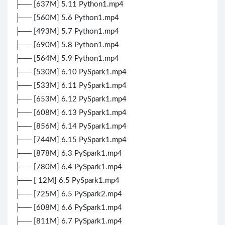
├── [637M] 5.11 Python1.mp4
├── [560M] 5.6 Python1.mp4
├── [493M] 5.7 Python1.mp4
├── [690M] 5.8 Python1.mp4
├── [564M] 5.9 Python1.mp4
├── [530M] 6.10 PySpark1.mp4
├── [533M] 6.11 PySpark1.mp4
├── [653M] 6.12 PySpark1.mp4
├── [608M] 6.13 PySpark1.mp4
├── [856M] 6.14 PySpark1.mp4
├── [744M] 6.15 PySpark1.mp4
├── [878M] 6.3 PySpark1.mp4
├── [780M] 6.4 PySpark1.mp4
├── [ 12M] 6.5 PySpark1.mp4
├── [725M] 6.5 PySpark2.mp4
├── [608M] 6.6 PySpark1.mp4
├── [811M] 6.7 PySpark1.mp4