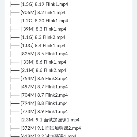
├── [1.5G] 8.19 Flink1.mp4
├── [906M] 8.2 link1.mp4
├── [1.2G] 8.20 Flink1.mp4
├── [ 39M] 8.3 Flink1.mp4
├── [1.1G] 8.3 Flink2.mp4
├── [1.0G] 8.4 Flink1.mp4
├── [826M] 8.5 Flink1.mp4
├── [ 33M] 8.6 Flink1.mp4
├── [2.1M] 8.6 Flink2.mp4
├── [754M] 8.6 Flink3.mp4
├── [497M] 8.7 Flink1.mp4
├── [704M] 8.7 Flink2.mp4
├── [794M] 8.8 Flink1.mp4
├── [773M] 8.9 Flink1.mp4
├── [2.3M] 9.1 面试加强课1.mp4
├── [372M] 9.1 面试加强课2.mp4
├── [619M] 9.2 试加强课1.mp4