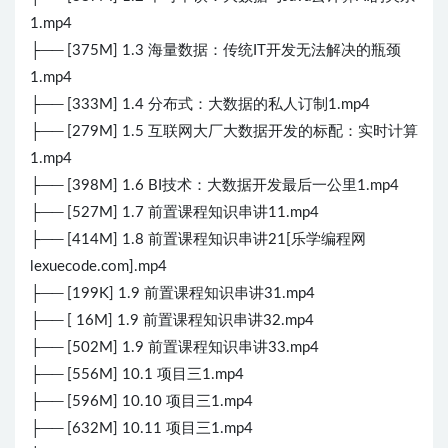
1.mp4
├── [375M] 1.3 海量数据：传统IT开发无法解决的瓶颈
1.mp4
├── [333M] 1.4 分布式：大数据的私人订制1.mp4
├── [279M] 1.5 互联网大厂大数据开发的标配：实时计算
1.mp4
├── [398M] 1.6 BI技术：大数据开发最后一公里1.mp4
├── [527M] 1.7 前置课程知识串讲11.mp4
├── [414M] 1.8 前置课程知识串讲21[乐学编程网
lexuecode.com].mp4
├── [199K] 1.9 前置课程知识串讲31.mp4
├── [ 16M] 1.9 前置课程知识串讲32.mp4
├── [502M] 1.9 前置课程知识串讲33.mp4
├── [556M] 10.1 项目三1.mp4
├── [596M] 10.10 项目三1.mp4
├── [632M] 10.11 项目三1.mp4