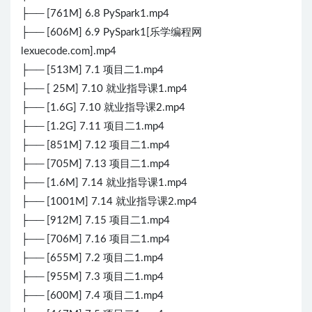
├── [761M] 6.8 PySpark1.mp4
├── [606M] 6.9 PySpark1[乐学编程网
lexuecode.com].mp4
├── [513M] 7.1 项目二1.mp4
├── [ 25M] 7.10 就业指导课1.mp4
├── [1.6G] 7.10 就业指导课2.mp4
├── [1.2G] 7.11 项目二1.mp4
├── [851M] 7.12 项目二1.mp4
├── [705M] 7.13 项目二1.mp4
├── [1.6M] 7.14 就业指导课1.mp4
├── [1001M] 7.14 就业指导课2.mp4
├── [912M] 7.15 项目二1.mp4
├── [706M] 7.16 项目二1.mp4
├── [655M] 7.2 项目二1.mp4
├── [955M] 7.3 项目二1.mp4
├── [600M] 7.4 项目二1.mp4