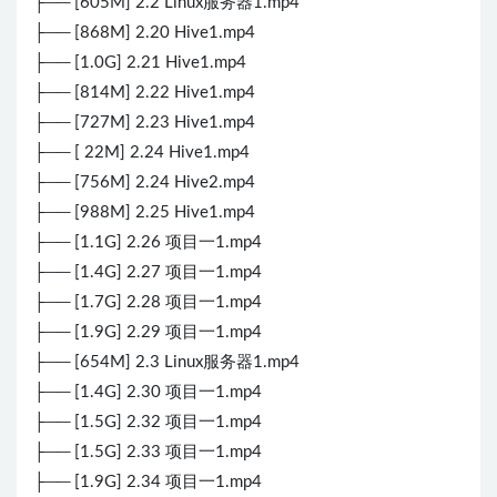
├── [605M] 2.2 Linux服务器1.mp4
├── [868M] 2.20 Hive1.mp4
├── [1.0G] 2.21 Hive1.mp4
├── [814M] 2.22 Hive1.mp4
├── [727M] 2.23 Hive1.mp4
├── [ 22M] 2.24 Hive1.mp4
├── [756M] 2.24 Hive2.mp4
├── [988M] 2.25 Hive1.mp4
├── [1.1G] 2.26 项目一1.mp4
├── [1.4G] 2.27 项目一1.mp4
├── [1.7G] 2.28 项目一1.mp4
├── [1.9G] 2.29 项目一1.mp4
├── [654M] 2.3 Linux服务器1.mp4
├── [1.4G] 2.30 项目一1.mp4
├── [1.5G] 2.32 项目一1.mp4
├── [1.5G] 2.33 项目一1.mp4
├── [1.9G] 2.34 项目一1.mp4