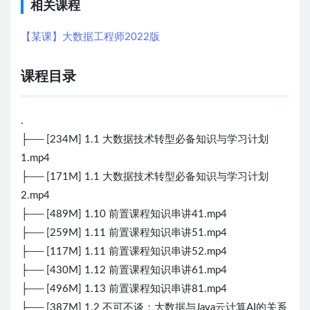
相关课程
【某课】大数据工程师2022版
课程目录
.
├── [234M] 1.1 大数据技术转型必备知识与学习计划
1.mp4
├── [171M] 1.1 大数据技术转型必备知识与学习计划
2.mp4
├── [489M] 1.10 前置课程知识串讲41.mp4
├── [259M] 1.11 前置课程知识串讲51.mp4
├── [117M] 1.11 前置课程知识串讲52.mp4
├── [430M] 1.12 前置课程知识串讲61.mp4
├── [496M] 1.13 前置课程知识串讲81.mp4
├── [387M] 1.2 不可不谈：大数据与Java云计算AI的关系