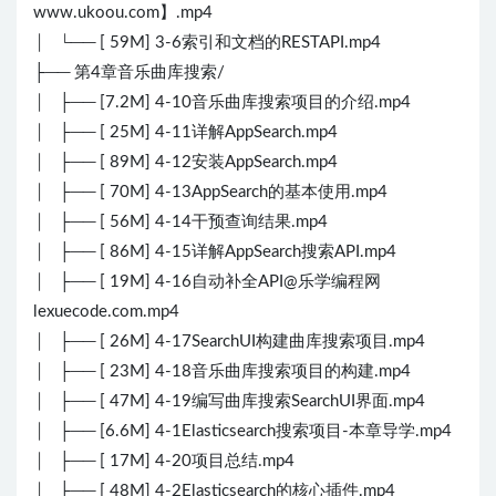
www.ukoou.com】.mp4
│ └── [ 59M] 3-6索引和文档的RESTAPI.mp4
├── 第4章音乐曲库搜索/
│ ├── [7.2M] 4-10音乐曲库搜索项目的介绍.mp4
│ ├── [ 25M] 4-11详解AppSearch.mp4
│ ├── [ 89M] 4-12安装AppSearch.mp4
│ ├── [ 70M] 4-13AppSearch的基本使用.mp4
│ ├── [ 56M] 4-14干预查询结果.mp4
│ ├── [ 86M] 4-15详解AppSearch搜索API.mp4
│ ├── [ 19M] 4-16自动补全API@乐学编程网
lexuecode.com.mp4
│ ├── [ 26M] 4-17SearchUI构建曲库搜索项目.mp4
│ ├── [ 23M] 4-18音乐曲库搜索项目的构建.mp4
│ ├── [ 47M] 4-19编写曲库搜索SearchUI界面.mp4
│ ├── [6.6M] 4-1Elasticsearch搜索项目-本章导学.mp4
│ ├── [ 17M] 4-20项目总结.mp4
│ ├── [ 48M] 4-2Elasticsearch的核心插件.mp4