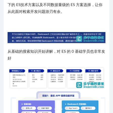
下的 ES技术方案以及不同数据量级的 ES 方案选择，让你
从此面对检索开发问题游刃有余。
从基础的搜索知识开始讲解，对 ES 的 0 基础学员也非常友
好