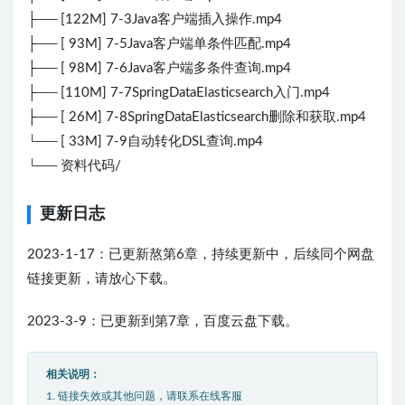
├── [122M] 7-3Java客户端插入操作.mp4
├── [ 93M] 7-5Java客户端单条件匹配.mp4
├── [ 98M] 7-6Java客户端多条件查询.mp4
├── [110M] 7-7SpringDataElasticsearch入门.mp4
├── [ 26M] 7-8SpringDataElasticsearch删除和获取.mp4
└── [ 33M] 7-9自动转化DSL查询.mp4
└── 资料代码/
更新日志
2023-1-17：已更新熬第6章，持续更新中，后续同个网盘
链接更新，请放心下载。
2023-3-9：已更新到第7章，百度云盘下载。
相关说明：
1. 链接失效或其他问题，请联系在线客服