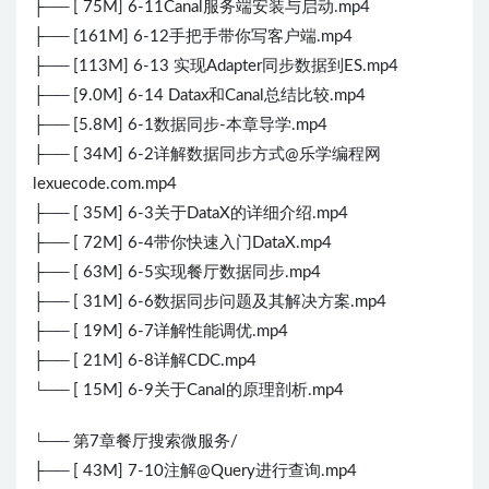
├── [ 75M] 6-11Canal服务端安装与启动.mp4
├── [161M] 6-12手把手带你写客户端.mp4
├── [113M] 6-13 实现Adapter同步数据到ES.mp4
├── [9.0M] 6-14 Datax和Canal总结比较.mp4
├── [5.8M] 6-1数据同步-本章导学.mp4
├── [ 34M] 6-2详解数据同步方式@乐学编程网
lexuecode.com.mp4
├── [ 35M] 6-3关于DataX的详细介绍.mp4
├── [ 72M] 6-4带你快速入门DataX.mp4
├── [ 63M] 6-5实现餐厅数据同步.mp4
├── [ 31M] 6-6数据同步问题及其解决方案.mp4
├── [ 19M] 6-7详解性能调优.mp4
├── [ 21M] 6-8详解CDC.mp4
└── [ 15M] 6-9关于Canal的原理剖析.mp4
└── 第7章餐厅搜索微服务/
├── [ 43M] 7-10注解@Query进行查询.mp4