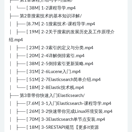
├── 第1章课程介绍与学习指南/
│ └── [ 38M] 1-2课程导学.mp4
├── 第2章搜索技术的基本知识详解/
│ ├── [8.7M] 2-1搜索技术-课程导学.mp4
│ ├── [ 19M] 2-2关于搜索的发展历史及工作原理介
绍.mp4
│ ├── [ 23M] 2-3索引的定义与分类.mp4
│ ├── [ 20M] 2-4详解倒排索引.mp4
│ ├── [ 38M] 2-5倒排索引更新策略.mp4
│ ├── [ 31M] 2-6Lucene入门.mp4
│ ├── [ 51M] 2-7Elasticsearch简单介绍.mp4
│ └── [ 18M] 2-8Elastic技术栈.mp4
├── 第3章带你快速入门Elasticsearch/
│ ├── [7.6M] 3-1入门Elasticsearch-课程导学.mp4
│ ├── [ 26M] 3-2快速带你完成Linux环境安装.mp4
│ ├── [ 70M] 3-3Elasticsearch单节点安装.mp4
│ ├── [ 18M] 3-5RESTAPI规范【更多it资源