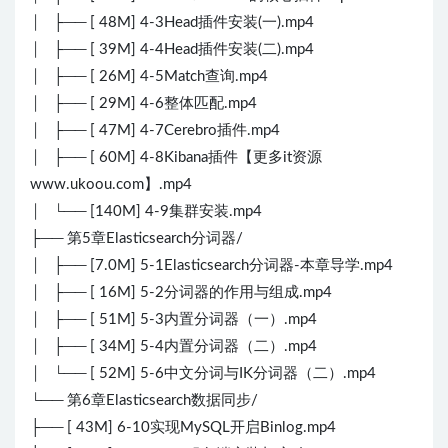
│ ├── [ 48M] 4-3Head插件安装(一).mp4
│ ├── [ 39M] 4-4Head插件安装(二).mp4
│ ├── [ 26M] 4-5Match查询.mp4
│ ├── [ 29M] 4-6整体匹配.mp4
│ ├── [ 47M] 4-7Cerebro插件.mp4
│ ├── [ 60M] 4-8Kibana插件【更多it资源
www.ukoou.com】.mp4
│ └── [140M] 4-9集群安装.mp4
├── 第5章Elasticsearch分词器/
│ ├── [7.0M] 5-1Elasticsearch分词器-本章导学.mp4
│ ├── [ 16M] 5-2分词器的作用与组成.mp4
│ ├── [ 51M] 5-3内置分词器（一）.mp4
│ ├── [ 34M] 5-4内置分词器（二）.mp4
│ └── [ 52M] 5-6中文分词与IK分词器（二）.mp4
└── 第6章Elasticsearch数据同步/
├── [ 43M] 6-10实现MySQL开启Binlog.mp4