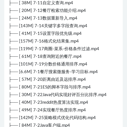
├── [ 38M] 7-11自定义查询.mp4
├── [ 20M] 7-12餐厅检索功能介绍.mp4
├── [ 24M] 7-13数据重新导入.mp4
├── [143M] 7-14关键字多字段查询.mp4
├── [ 41M] 7-15设置字段优先级.mp4
├── [157M] 7-16格式化结果集.mp4
├── [119M] 7-17商圈-菜系-价格条件过滤.mp4
├── [ 61M] 7-18查询附近的餐厅.mp4
├── [101M] 7-19分数价格通用排序.mp4
├── [6.6M] 7-1餐厅搜索微服务-学习目标.mp4
├── [ 57M] 7-20距离由近及远排序.mp4
├── [ 80M] 7-21ES的脚本字段与排序.mp4
├── [ 30M] 7-22Java代码实现好评百分比排序.mp4
├── [ 40M] 7-23reddit热度算法实现.mp4
├── [ 49M] 7-24实现餐厅热度排序.mp4
├── [142M] 7-25策略模式优化代码结构.mp4
├── [ 84M] 7-2Java客户端.mp4