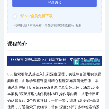
登录购买
VIP会员免费下载
下载有问题？请联系右下角在线客服或者微信/qq客服
课程简介
ES8搜索引擎从基础入门到深度原理，实现综合运用实战视
频课程，由乐学编程课堂网精心整理发布高清无密版。本
课系统讲解了Elasticsearch 8 原理及实际运用，涵盖ES 基
本架构/底层原理/插件机制/API 操作等内容，从思维层正
确认知 ES。2个搜索项目，一简一繁，渗透 ES 基础+高阶
使用，打通搜索开发细节，带你 深度分析了多种检索场景