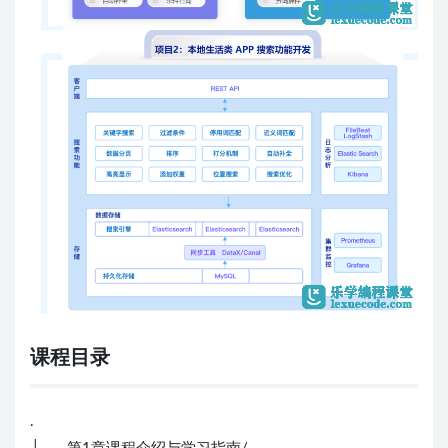
课程目录
.