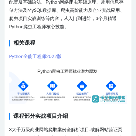
配置及基础语法、Python网络爬虫基础原理、常用信息存
储方法及MySQL数据库、爬虫高阶能力及企业实战应用、
爬虫项目实战训练等内容，从入门到进阶，3个月精通
Python爬虫工程师核心技能。
相关课程
Python全能工程师2022版
课程部分实战项目介绍
3大千万级商业网站爬取案例全解析项目:破解网站验证页