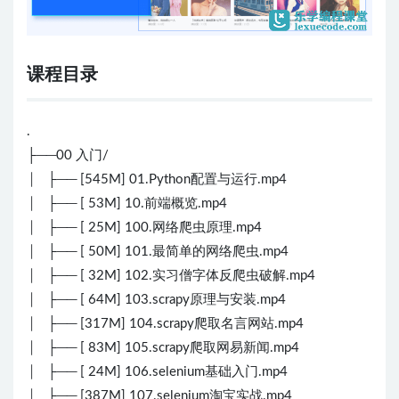
课程目录
.
├──00 入门/
│ ├── [545M] 01.Python配置与运行.mp4
│ ├── [ 53M] 10.前端概览.mp4
│ ├── [ 25M] 100.网络爬虫原理.mp4
│ ├── [ 50M] 101.最简单的网络爬虫.mp4
│ ├── [ 32M] 102.实习僧字体反爬虫破解.mp4
│ ├── [ 64M] 103.scrapy原理与安装.mp4
│ ├── [317M] 104.scrapy爬取名言网站.mp4
│ ├── [ 83M] 105.scrapy爬取网易新闻.mp4
│ ├── [ 24M] 106.selenium基础入门.mp4
│ ├── [387M] 107.selenium淘宝实战.mp4