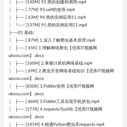
│ ├── [140M] 92.类的创建和调用.mp4
│ ├── [ 77M] 93.self的使用.mp4
│ ├── [ 63M] 94.类的实例应用11.mp4
│ └── [137M] 95.类的实例应用21.mp4
├──01 基础/
│ ├── [ 87M] 1.深入了解爬虫基本原理.mp4
│ ├── [ 45K] 1.理解网络爬虫【优库IT视频网
ukoou.com】.docx
│ ├── [160M] 2.掌握计算机网络基础.mp4
│ ├── [ 69K] 2.爬虫开发网络基础知识【优库IT视频网
ukoou.com】.docx
│ ├── [830K] 3.Fiddler使用【优库IT视频网
ukoou.com】.docx
│ ├── [ 86M] 3.Fiddler工具实现手机抓包.mp4
│ ├── [177K] 4.requests与urllib【优库IT视频网
ukoou.com】.docx
│ ├── [141M] 4.精通Python爬虫库requests.mp4