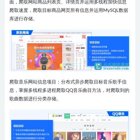
面，爬取网站商品列表页、详情页并运用多线程加快信息
爬取速度，爬取目标商品网页所有信息并运用MySQL数据
库进行存储。
爬取音乐网站信息项目：分布式异步爬取目标音乐歌手信
息，掌握多线程多进程爬取QQ音乐曲目方法，对爬取到的
歌曲数据进行分类存储。