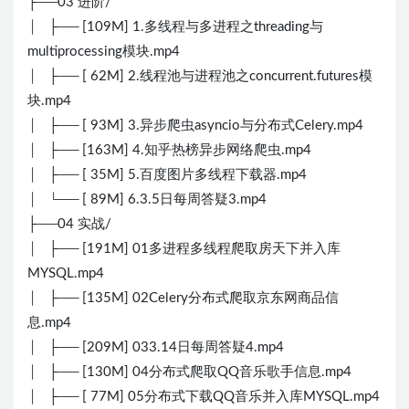
├──03 进阶/
│ ├── [109M] 1.多线程与多进程之threading与
multiprocessing模块.mp4
│ ├── [ 62M] 2.线程池与进程池之concurrent.futures模
块.mp4
│ ├── [ 93M] 3.异步爬虫asyncio与分布式Celery.mp4
│ ├── [163M] 4.知乎热榜异步网络爬虫.mp4
│ ├── [ 35M] 5.百度图片多线程下载器.mp4
│ └── [ 89M] 6.3.5日每周答疑3.mp4
├──04 实战/
│ ├── [191M] 01多进程多线程爬取房天下并入库
MYSQL.mp4
│ ├── [135M] 02Celery分布式爬取京东网商品信
息.mp4
│ ├── [209M] 033.14日每周答疑4.mp4
│ ├── [130M] 04分布式爬取QQ音乐歌手信息.mp4
│ ├── [ 77M] 05分布式下载QQ音乐并入库MYSQL.mp4