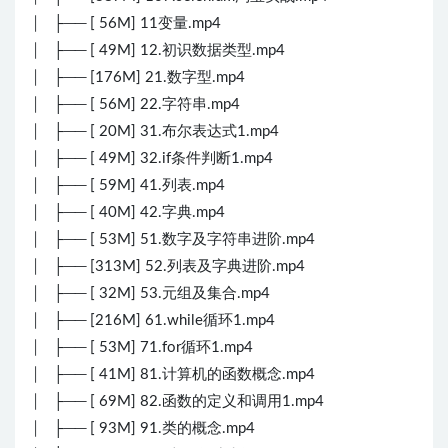
│ ├── [ 56M] 11变量.mp4
│ ├── [ 49M] 12.初识数据类型.mp4
│ ├── [176M] 21.数字型.mp4
│ ├── [ 56M] 22.字符串.mp4
│ ├── [ 20M] 31.布尔表达式1.mp4
│ ├── [ 49M] 32.if条件判断1.mp4
│ ├── [ 59M] 41.列表.mp4
│ ├── [ 40M] 42.字典.mp4
│ ├── [ 53M] 51.数字及字符串进阶.mp4
│ ├── [313M] 52.列表及字典进阶.mp4
│ ├── [ 32M] 53.元组及集合.mp4
│ ├── [216M] 61.while循环1.mp4
│ ├── [ 53M] 71.for循环1.mp4
│ ├── [ 41M] 81.计算机的函数概念.mp4
│ ├── [ 69M] 82.函数的定义和调用1.mp4
│ ├── [ 93M] 91.类的概念.mp4