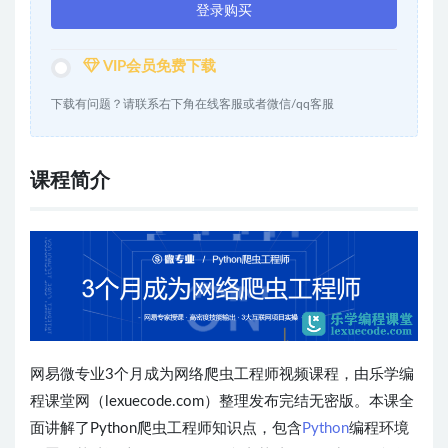
登录购买
VIP会员免费下载
下载有问题？请联系右下角在线客服或者微信/qq客服
课程简介
网易微专业3个月成为网络爬虫工程师视频课程，由乐学编
程课堂网（lexuecode.com）整理发布完结无密版。本课全
面讲解了Python爬虫工程师知识点，包含
Python
编程环境