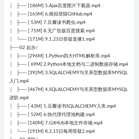
│ ├── [186M] 5.Ajax百度图片下载器.mp4
│ ├── [163M] 6.模拟登陆GitHub.mp4
│ ├── [ 53M] 7.豆瓣读书爬虫.mp4
│ ├── [ 71M] 8.无广告版百度搜索.mp4
│ └── [171M] 9.1.23日答疑直播1.mp4
├──02 起步/
│ ├── [296M] 1.Python四大HTML解析库.mp4
│ ├── [ 69M] 2.Python本地文档与二进制数据存储.mp4
│ ├── [392M] 3.SQLALCHEMY与关系型数据库MYSQL
入门.mp4
│ ├── [467M] 4.SQLALCHEMY与关系型数据库MYSQL
进阶.mp4
│ ├── [ 43M] 5.豆瓣读书SQLALCHEMY入库.mp4
│ ├── [ 52M] 6.快代理代理池构建.mp4
│ ├── [140M] 7.GitHUb本地文件存储.mp4
│ └── [191M] 8.2.15日每周答疑2.mp4