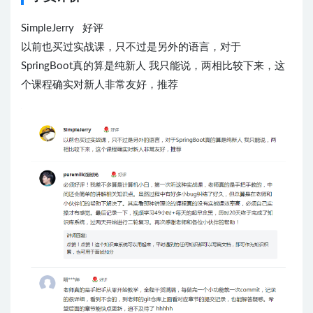
SimpleJerry 好评
以前也买过实战课，只不过是另外的语言，对于
SpringBoot真的算是纯新人 我只能说，两相比较下来，这
个课程确实对新人非常友好，推荐