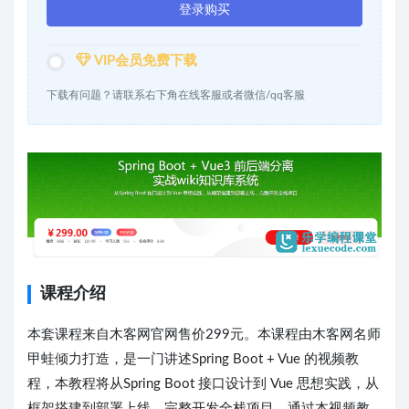
登录购买
VIP会员免费下载
下载有问题？请联系右下角在线客服或者微信/qq客服
课程介绍
本套课程来自木客网官网售价299元。本课程由木客网名师
甲蛙倾力打造，是一门讲述Spring Boot + Vue 的视频教
程，本教程将从Spring Boot 接口设计到 Vue 思想实践，从
框架搭建到部署上线，完整开发全栈项目，通过本视频教