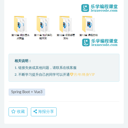
相关说明：
1. 链接失效或其他问题，请联系在线客服
月/年/终身VIP
2. 不断学习提升自己的同学可以开通
Spring Boot + Vue3
收藏
海报分享