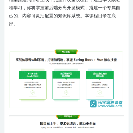
程学习，你将掌握前后端分离开发模式，搭建一个专属自
己的、内容可灵活配置的知识库系统。本课程目录在底
部。