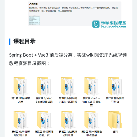
课程目录
Spring Boot + Vue3 前后端分离，实战wiki知识库系统视频
教程资源目录截图：