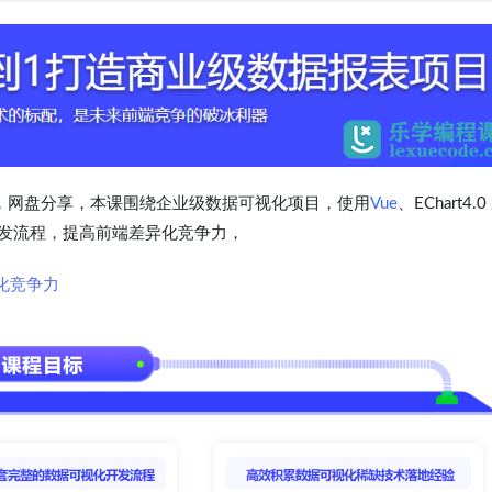
无密版，网盘分享，本课围绕企业级数据可视化项目，使用
Vue
、EChart4.
发流程，提高前端差异化竞争力，
化竞争力