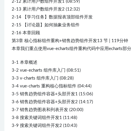
2-12 累计用户数组件开发1 (08:59)
2-13 累计用户数组件开发2 (12:32)
2-14 【学习任务】数据报表顶部组件开发
2-15 【讨论题】如何抽象业务组件
2-16 本章回顾
第3章 核心指标组件重构+销售趋势组件开发13 节 | 119分钟
本章我们重点使用vue-echarts组件重构代码中应用echarts部分代
3-1 本章概述
3-2 vue-echarts 组件库入门 (08:51)
3-3 v-charts 组件库入门 (08:28)
3-4 vue-charts 重构核心指标组件 (04:44)
3-5 销售趋势组件容器+头部开发1 (15:06)
3-6 销售趋势组件容器+头部开发2 (14:17)
3-7 销售趋势图表和列表开发 (20:00)
3-8 搜索关键词组件开发1 (11:48)
3-9 搜索关键词组件开发2 (10:43)