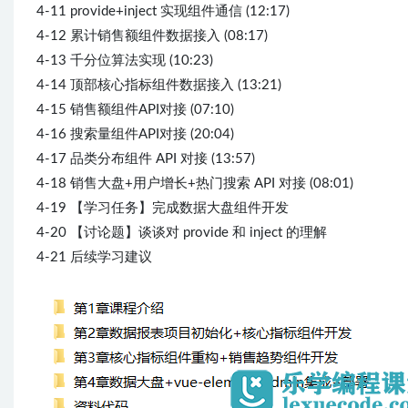
4-11 provide+inject 实现组件通信 (12:17)
4-12 累计销售额组件数据接入 (08:17)
4-13 千分位算法实现 (10:23)
4-14 顶部核心指标组件数据接入 (13:21)
4-15 销售额组件API对接 (07:10)
4-16 搜索量组件API对接 (20:04)
4-17 品类分布组件 API 对接 (13:57)
4-18 销售大盘+用户增长+热门搜索 API 对接 (08:01)
4-19 【学习任务】完成数据大盘组件开发
4-20 【讨论题】谈谈对 provide 和 inject 的理解
4-21 后续学习建议