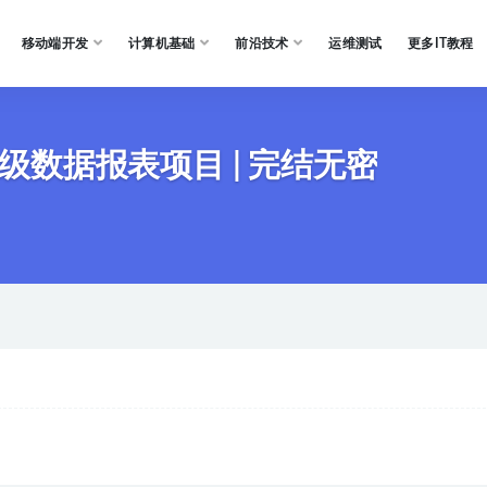
移动端开发
计算机基础
前沿技术
运维测试
更多IT教程
造商业级数据报表项目 | 完结无密