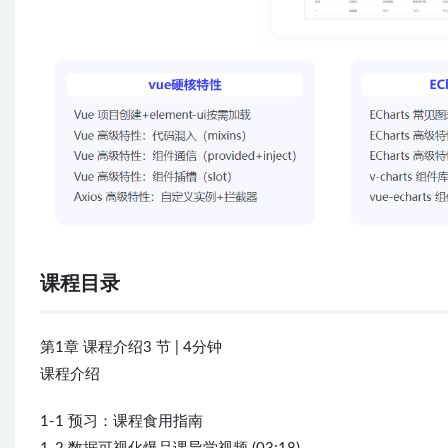
课程目录
第1章 课程介绍3 节 | 4分钟
课程介绍
1-1 预习：课程食用指南