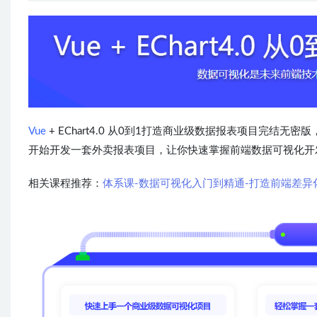
Vue
+ EChart4.0 从0到1打造商业级数据报表项目完结
开始开发一套外卖报表项目，让你快速掌握前端数据可视化开
相关课程推荐：
体系课-数据可视化入门到精通-打造前端差异