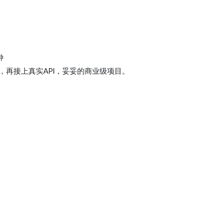
钟
再接上真实API，妥妥的商业级项目。