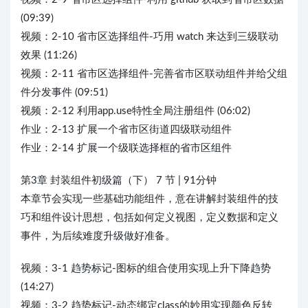
(09:39)
视频：2-10 省市区选择组件-巧用 watch 来达到三级联动
效果 (11:26)
视频：2-11 省市区选择组件-完善省市区联动组件并给父组
件分发事件 (09:51)
视频：2-12 利用app.use特性全局注册组件 (06:02)
作业：2-13 扩展一个省市区街道四级联动组件
作业：2-14 扩展一个级联选择框的省市区组件
第3章 封装组件初级篇（下） 7 节 | 91分钟
本章节会实现一些基础功能组件，意在讲解封装组件的技
巧和组件设计思想，包括如何定义视图，定义数据和定义
事件，为后续难度升级做好准备。
视频：3-1 趋势标记-图标的组合使用实现上升下降趋势
(14:27)
视频：3-2 趋势标记-动态绑定class的妙用实现颜色反转