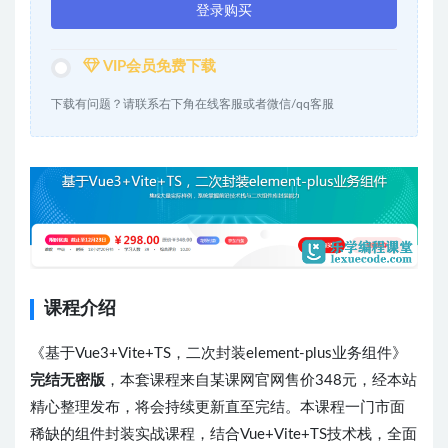
登录购买
VIP会员免费下载
下载有问题？请联系右下角在线客服或者微信/qq客服
课程介绍
《基于Vue3+Vite+TS，二次封装element-plus业务组件》
完结无密版
，本套课程来自某课网官网售价348元，经本站
精心整理发布，将会持续更新直至完结。本课程一门市面
稀缺的组件封装实战课程，结合Vue+Vite+TS技术栈，全面