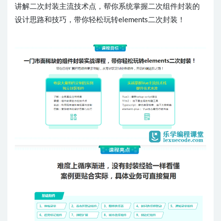
讲解二次封装主流技术点，帮你系统掌握二次组件封装的
设计思路和技巧，带你轻松玩转elements二次封装！