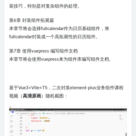
装技巧，特别是对复杂组件的处理。
第6章 封装组件拓展篇
本章节将会选择fullcalendar作为日历基础组件，将
fullcalendar封装成一个高拓展性的日历组件。
第7章 使用vuepress 编写组件文档
本章节将会使用vuepress来为组件库编写组件文档。
基于Vue3+Vite+TS，二次封装element-plus业务组件课程
视频（
高清原画
）随机截图：