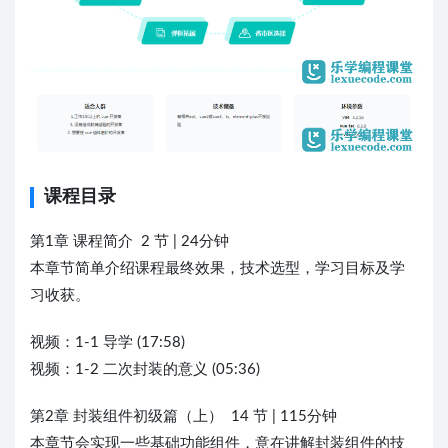
课程目录
第1章 课程简介 2 节 | 24分钟
本章节简单介绍课程最终效果，技术选型，学习目标及学
习收获。
视频：1-1 导学 (17:58)
视频：1-2 二次封装的意义 (05:36)
第2章 封装组件初级篇（上） 14 节 | 115分钟
本章节会实现一些基础功能组件，意在讲解封装组件的技