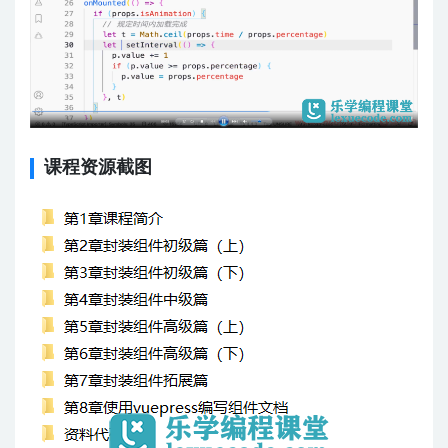
课程资源截图