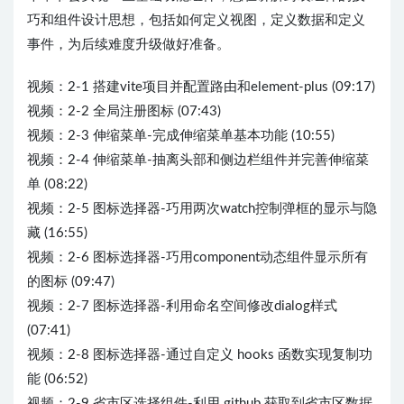
巧和组件设计思想，包括如何定义视图，定义数据和定义
事件，为后续难度升级做好准备。
视频：2-1 搭建vite项目并配置路由和element-plus (09:17)
视频：2-2 全局注册图标 (07:43)
视频：2-3 伸缩菜单-完成伸缩菜单基本功能 (10:55)
视频：2-4 伸缩菜单-抽离头部和侧边栏组件并完善伸缩菜
单 (08:22)
视频：2-5 图标选择器-巧用两次watch控制弹框的显示与隐
藏 (16:55)
视频：2-6 图标选择器-巧用component动态组件显示所有
的图标 (09:47)
视频：2-7 图标选择器-利用命名空间修改dialog样式
(07:41)
视频：2-8 图标选择器-通过自定义 hooks 函数实现复制功
能 (06:52)
视频：2-9 省市区选择组件-利用 github 获取到省市区数据