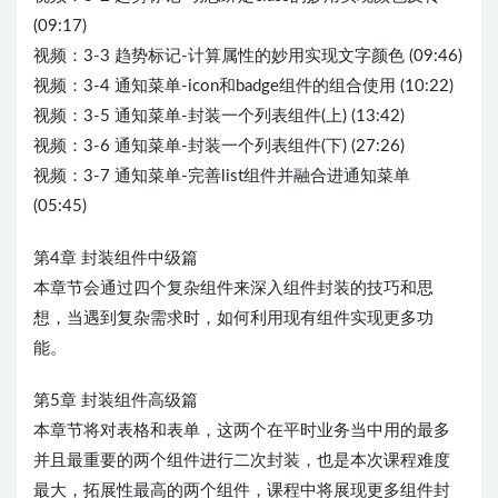
(09:17)
视频：3-3 趋势标记-计算属性的妙用实现文字颜色 (09:46)
视频：3-4 通知菜单-icon和badge组件的组合使用 (10:22)
视频：3-5 通知菜单-封装一个列表组件(上) (13:42)
视频：3-6 通知菜单-封装一个列表组件(下) (27:26)
视频：3-7 通知菜单-完善list组件并融合进通知菜单
(05:45)
第4章 封装组件中级篇
本章节会通过四个复杂组件来深入组件封装的技巧和思
想，当遇到复杂需求时，如何利用现有组件实现更多功
能。
第5章 封装组件高级篇
本章节将对表格和表单，这两个在平时业务当中用的最多
并且最重要的两个组件进行二次封装，也是本次课程难度
最大，拓展性最高的两个组件，课程中将展现更多组件封