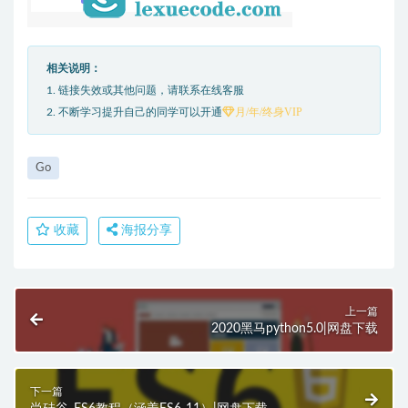
相关说明：
1. 链接失效或其他问题，请联系在线客服
月/年/终身VIP
2. 不断学习提升自己的同学可以开通
Go
收藏
海报分享
上一篇
2020黑马python5.0|网盘下载
下一篇