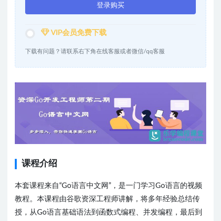
登录购买
VIP会员免费下载
下载有问题？请联系右下角在线客服或者微信/qq客服
课程介绍
本套课程来自“Go语言中文网”，是一门学习Go语言的视频
教程。本课程由谷歌资深工程师讲解，将多年经验总结传
授，从Go语言基础语法到函数式编程、并发编程，最后到