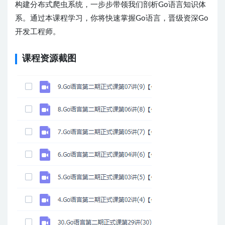
构建分布式爬虫系统，一步步带领我们剖析Go语言知识体
系。通过本课程学习，你将快速掌握Go语言，晋级资深Go
开发工程师。
课程资源截图