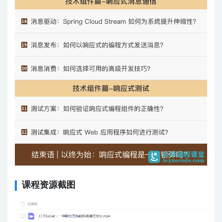
课程资源截图