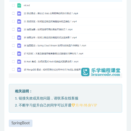
相关说明：
1. 链接失效或其他问题，请联系在线客服
月/年/终身VIP
2. 不断学习提升自己的同学可以开通
SpringBoot