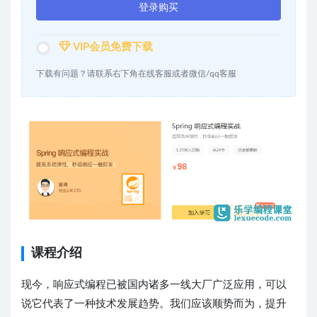
登录购买
VIP会员免费下载
下载有问题？请联系右下角在线客服或者微信/qq客服
课程介绍
现今，响应式编程已被国内诸多一线大厂广泛应用，可以
说它代表了一种技术发展趋势。我们应该顺势而为，提升