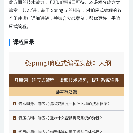
此方面的技术能力，升职加薪指日可待。本课程分成六大
篇章，共22讲，基于 Spring 5 的框架，对响应式编程的各
个组件进行详细讲解，并结合实战案例，帮你更快上手响
应式编程。
课程目录