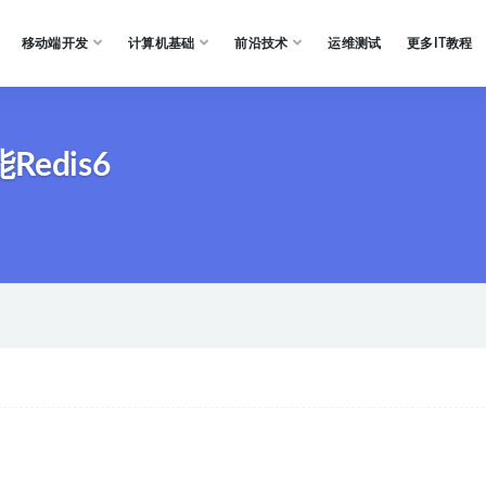
移动端开发
计算机基础
前沿技术
运维测试
更多IT教程
dis6