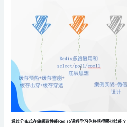
通过分布式存储极致性能Redis6课程学习你将获得哪些技能？