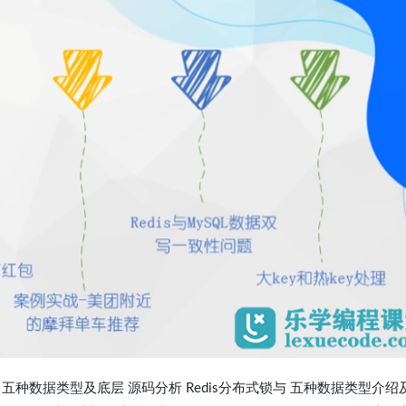
五种数据类型及底层 源码分析 Redis分布式锁与 五种数据类型介绍