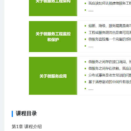
课程目录
第1章 课程介绍