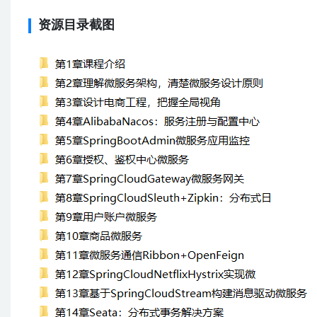
资源目录截图