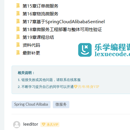
相关说明：
1. 链接失效或其他问题，请联系在线客服
月/年/终身VIP
2. 不断学习提升自己的同学可以开通
Spring Cloud Alibaba
微服务
leeditor
永久VIP