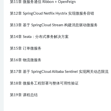
第11章 微服务通信 Ribbon + OpenFeign
第12章 SpringCloud Netflix Hystrix 实现微服务容错
第13章 基于 SpringCloud Stream 构建消息驱动微服务
第14章 Seata：分布式事务解决方案
第15章 订单微服务
第16章 物流微服务
第17章 基于 SpringCloud Alibaba Sentinel 实现网关动态限流
第18章 微服务工程部署与整体可用性验证
第19章 课程总结