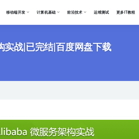
移动端开发
计算机基础
前沿技术
运维测试
更多IT教程
 微服务架构实战|已完结|百度网盘下载