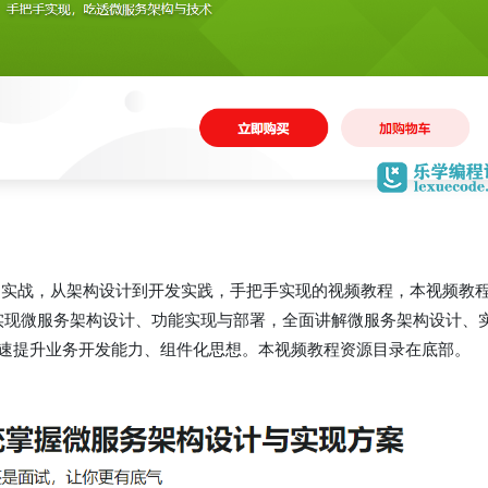
服务架构实战，从架构设计到开发实践，手把手实现的视频教程，本视频教
实现微服务架构设计、功能实现与部署，全面讲解微服务架构设计、
速提升业务开发能力、组件化思想。本视频教程资源目录在底部。