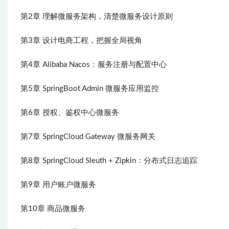
第2章 理解微服务架构，清楚微服务设计原则
第3章 设计电商工程，把握全局视角
第4章 Alibaba Nacos：服务注册与配置中心
第5章 SpringBoot Admin 微服务应用监控
第6章 授权、鉴权中心微服务
第7章 SpringCloud Gateway 微服务网关
第8章 SpringCloud Sleuth + Zipkin：分布式日志追踪
第9章 用户账户微服务
第10章 商品微服务