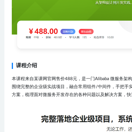
课程介绍
本课程来自某课网官网售价488元，是一门Alibaba 微
围绕完整的企业级实战项目，融合常用组件/中间件，手把手
方案，梳理面对微服务开发存在的各种问题以及解决方案，快