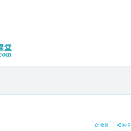
收藏
海报