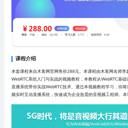
课程介绍
本套课程来自木客网官网售价288元。本课程由木客网名师李超专为W
WebRTC系统入门与实战的视频教程，本教程从WebRTC
直播系统带你实战WebRTC技术。通过本视频教程学习，你将
频实时互动直播系统，快速成为企业急需的音视频工程师。本