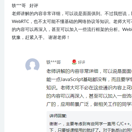
轶***哥 好评
老师讲解的内容非常详细，可以说是面面俱到。不过我想说，既然
WebRTC，也不太可能不懂基础的网络协议等知识。老师大可
的内容可以再深入，甚至可以加入一些流行框架的分析。Web
犹豫，赶紧入手。 谢谢老师！