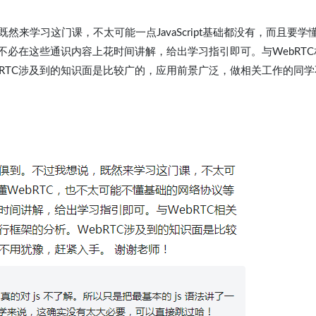
来学习这门课，不太可能一点JavaScript基础都没有，而且要学
不必在这些通识内容上花时间讲解，给出学习指引即可。与WebRTC
RTC涉及到的知识面是比较广的，应用前景广泛，做相关工作的同学