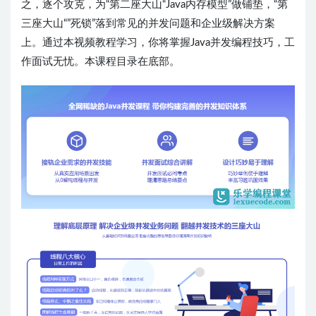
之，逐个攻克，为“第二座大山“Java内存模型”做铺垫，“第
三座大山“”死锁”落到常见的并发问题和企业级解决方案
上。通过本视频教程学习，你将掌握Java并发编程技巧，工
作面试无忧。本课程目录在底部。