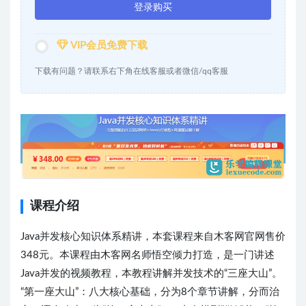
登录购买
VIP会员免费下载
下载有问题？请联系右下角在线客服或者微信/qq客服
课程介绍
Java并发核心知识体系精讲，本套课程来自木客网官网售价
348元。本课程由木客网名师悟空倾力打造，是一门讲述
Java并发的视频教程，本教程讲解并发技术的“三座大山”。
“第一座大山”：八大核心基础，分为8个章节讲解，分而治