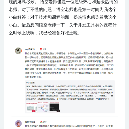
现的淋漓尽致。 悟空老师也是一位超级热心和超级热情的
老师。对于不懂的问题，悟空老师也是第一时间为我这个
小白解答；对于技术和课程的那一份热情也感染着我这个
小白。最后想问悟空老师一下，关于并发工具类的课程什
么时候上线啊，我已经准备好吃土啦。