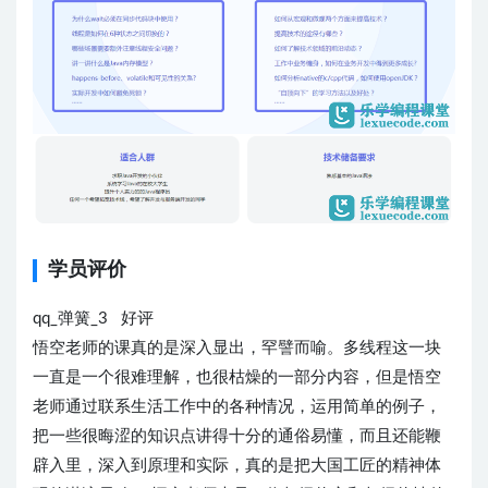
学员评价
qq_弹簧_3 好评
悟空老师的课真的是深入显出，罕譬而喻。多线程这一块
一直是一个很难理解，也很枯燥的一部分内容，但是悟空
老师通过联系生活工作中的各种情况，运用简单的例子，
把一些很晦涩的知识点讲得十分的通俗易懂，而且还能鞭
辟入里，深入到原理和实际，真的是把大国工匠的精神体