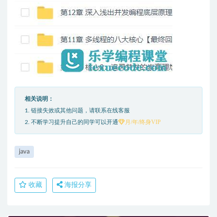
相关说明：
1. 链接失效或其他问题，请联系在线客服
月/年/终身VIP
2. 不断学习提升自己的同学可以开通
java
收藏
海报分享