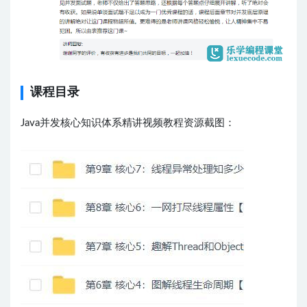
课程目录
Java并发核心知识体系精讲视频教程资源截图：