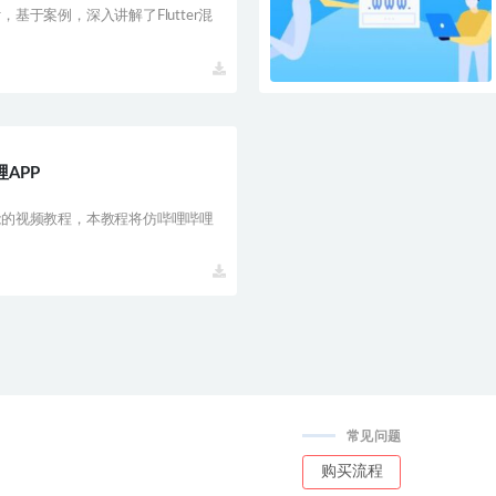
，基于案例，深入讲解了Flutter混
哩APP
阶技能的视频教程，本教程将仿哔哩哔哩
常见问题
购买流程